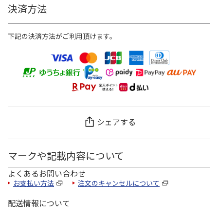
決済方法
下記の決済方法がご利用頂けます。
シェアする
マークや記載内容について
よくあるお問い合わせ
お支払い方法
注文のキャンセルについて
配送情報について