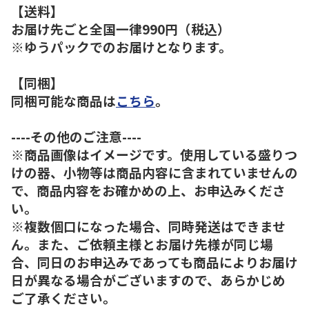
【送料】
お届け先ごと全国一律990円（税込）
※ゆうパックでのお届けとなります。
【同梱】
同梱可能な商品は
こちら
。
----その他のご注意----
※商品画像はイメージです。使用している盛りつ
けの器、小物等は商品内容に含まれていませんの
で、商品内容をお確かめの上、お申込みくださ
い。
※複数個口になった場合、同時発送はできませ
ん。また、ご依頼主様とお届け先様が同じ場
合、同日のお申込みであっても商品によりお届け
日が異なる場合がございますので、あらかじめ
ご了承ください。