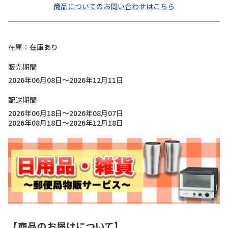
商品についてのお問い合わせはこちら
在庫
在庫あり
販売期間
2026年06月08日～2026年12月11日
配送期間
2026年06月18日～2026年08月07日
2026年08月18日～2026年12月18日
【商品のお届けについて】