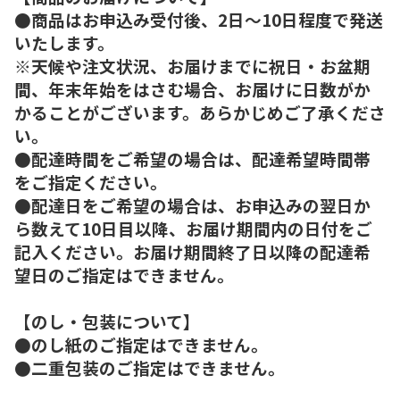
●商品はお申込み受付後、2日～10日程度で発送
いたします。
※天候や注文状況、お届けまでに祝日・お盆期
間、年末年始をはさむ場合、お届けに日数がか
かることがございます。あらかじめご了承くださ
い。
●配達時間をご希望の場合は、配達希望時間帯
をご指定ください。
●配達日をご希望の場合は、お申込みの翌日か
ら数えて10日目以降、お届け期間内の日付をご
記入ください。お届け期間終了日以降の配達希
望日のご指定はできません。
【のし・包装について】
●のし紙のご指定はできません。
●二重包装のご指定はできません。