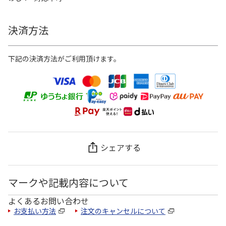
決済方法
下記の決済方法がご利用頂けます。
シェアする
マークや記載内容について
よくあるお問い合わせ
お支払い方法
注文のキャンセルについて