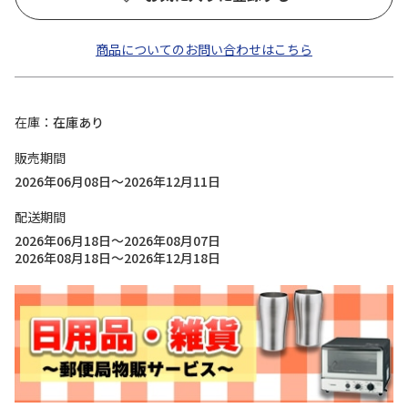
商品についてのお問い合わせはこちら
在庫
在庫あり
販売期間
2026年06月08日～2026年12月11日
配送期間
2026年06月18日～2026年08月07日
2026年08月18日～2026年12月18日