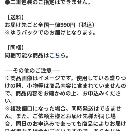
●二重包装のご指定はできません。
【送料】
お届け先ごと全国一律990円（税込）
※ゆうパックでのお届けとなります。
【同梱】
同梱可能な商品は
こちら
。
----その他のご注意----
※商品画像はイメージです。使用している盛りつ
けの器、小物等は商品内容に含まれていませんの
で、商品内容をお確かめの上、お申込みくださ
い。
※複数個口になった場合、同時発送はできませ
ん。また、ご依頼主様とお届け先様が同じ場
合、同日のお申込みであっても商品によりお届け
日が異なる場合がございますので、あらかじめ