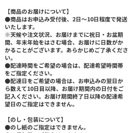
【商品のお届けについて】
●商品はお申込み受付後、2日～10日程度で発送
いたします。
※天候や注文状況、お届けまでに祝日・お盆期
間、年末年始をはさむ場合、お届けに日数がか
かることがございます。あらかじめご了承くださ
い。
●配達時間をご希望の場合は、配達希望時間帯
をご指定ください。
●配達日をご希望の場合は、お申込みの翌日か
ら数えて10日目以降、お届け期間内の日付をご
記入ください。お届け期間終了日以降の配達希
望日のご指定はできません。
【のし・包装について】
●のし紙のご指定はできません。