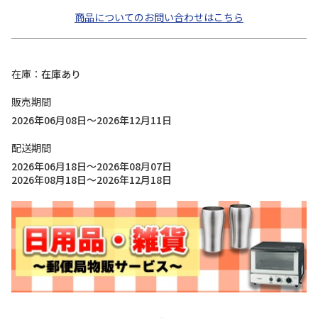
商品についてのお問い合わせはこちら
在庫
在庫あり
販売期間
2026年06月08日～2026年12月11日
配送期間
2026年06月18日～2026年08月07日
2026年08月18日～2026年12月18日