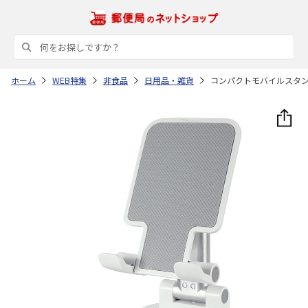
ホーム
WEB特集
非食品
日用品・雑貨
コンパクトモバイルスタ