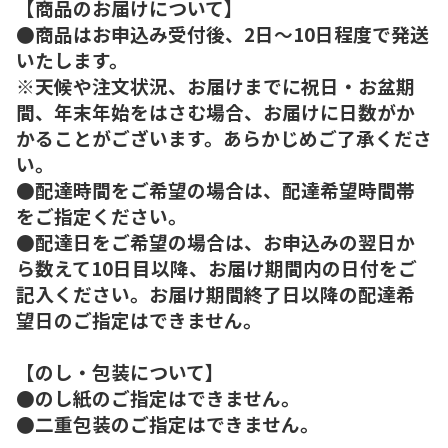
【商品のお届けについて】
●商品はお申込み受付後、2日～10日程度で発送
いたします。
※天候や注文状況、お届けまでに祝日・お盆期
間、年末年始をはさむ場合、お届けに日数がか
かることがございます。あらかじめご了承くださ
い。
●配達時間をご希望の場合は、配達希望時間帯
をご指定ください。
●配達日をご希望の場合は、お申込みの翌日か
ら数えて10日目以降、お届け期間内の日付をご
記入ください。お届け期間終了日以降の配達希
望日のご指定はできません。
【のし・包装について】
●のし紙のご指定はできません。
●二重包装のご指定はできません。