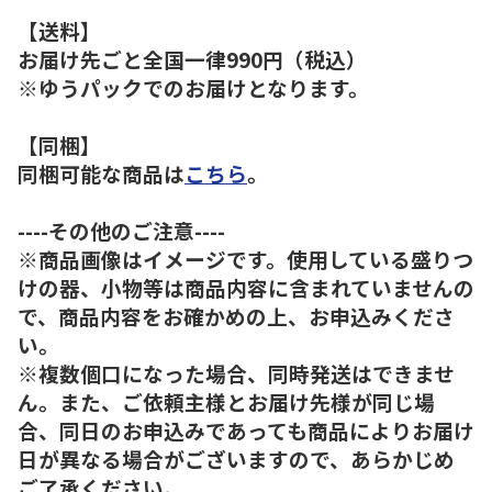
【送料】
お届け先ごと全国一律990円（税込）
※ゆうパックでのお届けとなります。
【同梱】
同梱可能な商品は
こちら
。
----その他のご注意----
※商品画像はイメージです。使用している盛りつ
けの器、小物等は商品内容に含まれていませんの
で、商品内容をお確かめの上、お申込みくださ
い。
※複数個口になった場合、同時発送はできませ
ん。また、ご依頼主様とお届け先様が同じ場
合、同日のお申込みであっても商品によりお届け
日が異なる場合がございますので、あらかじめ
ご了承ください。