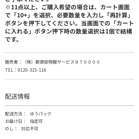
※11点以上、ご購入希望の場合は、カート画面
で「10+」を選択、必要数量を入力し「再計算」
ボタンを押下してください。当画面での「カート
に入れる」ボタン押下時の数量選択は1個で結構
です。
販売者
（株）郵便局物販サービス９７００００
TEL
0120-315-116
配送情報
配送方法
ゆうパック
お届け日
指定可
のし
対応不可