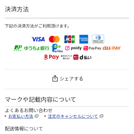
決済方法
下記の決済方法がご利用頂けます。
シェアする
マークや記載内容について
よくあるお問い合わせ
お支払い方法
注文のキャンセルについて
配送情報について