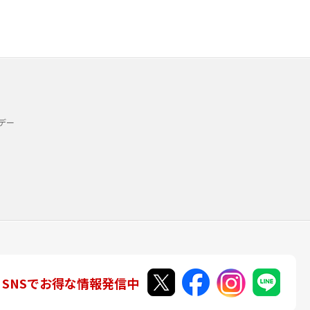
デー
SNSでお得な情報発信中