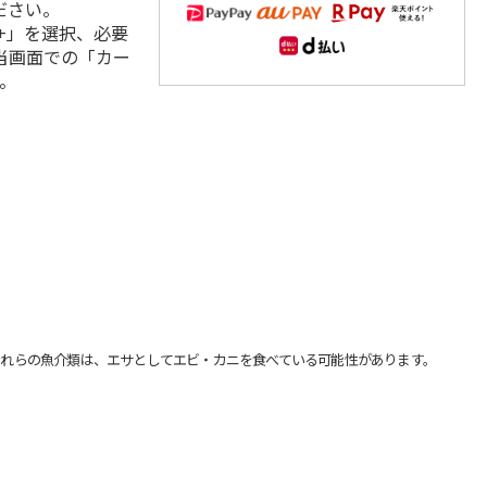
ださい。
+」を選択、必要
当画面での「カー
。
れらの魚介類は、エサとしてエビ・カニを食べている可能性があります。