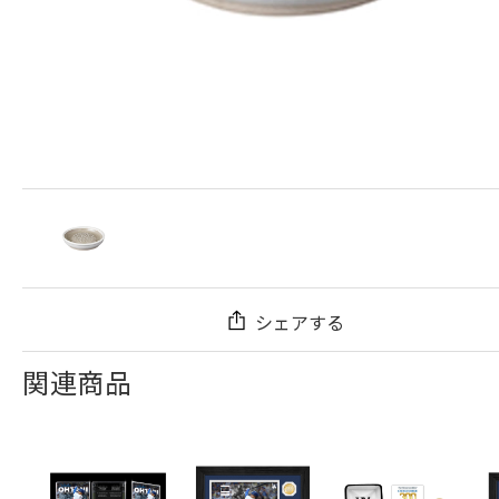
シェアする
関連商品