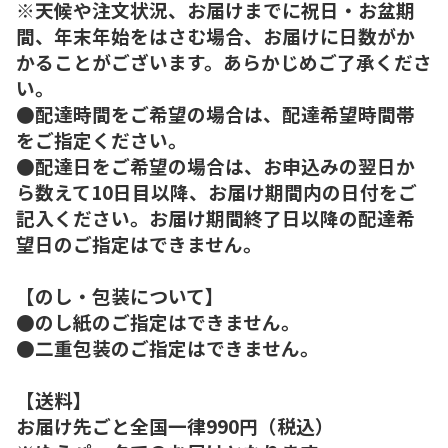
※天候や注文状況、お届けまでに祝日・お盆期
間、年末年始をはさむ場合、お届けに日数がか
かることがございます。あらかじめご了承くださ
い。
●配達時間をご希望の場合は、配達希望時間帯
をご指定ください。
●配達日をご希望の場合は、お申込みの翌日か
ら数えて10日目以降、お届け期間内の日付をご
記入ください。お届け期間終了日以降の配達希
望日のご指定はできません。
【のし・包装について】
●のし紙のご指定はできません。
●二重包装のご指定はできません。
【送料】
お届け先ごと全国一律990円（税込）