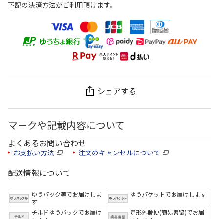
下記の決済方法がご利用頂けます。
シェアする
マークや記載内容について
よくあるお問い合わせ
お支払い方法
注文のキャンセルについて
配送情報について
ゆうパック等でお届けしま
ゆうパケットでお届けします
す
チルドゆうパックでお届け
定形外郵便(簡易書留)でお届