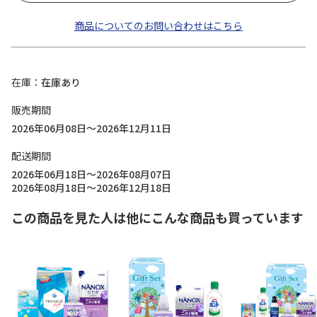
商品についてのお問い合わせはこちら
在庫
在庫あり
販売期間
2026年06月08日～2026年12月11日
配送期間
2026年06月18日～2026年08月07日
2026年08月18日～2026年12月18日
この商品を見た人は他にこんな商品も買っています