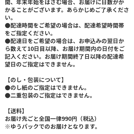
間、年末年始をはさむ場合、お届けに日数がか
かることがございます。あらかじめご了承くださ
い。
●配達時間をご希望の場合は、配達希望時間帯
をご指定ください。
●配達日をご希望の場合は、お申込みの翌日か
ら数えて10日目以降、お届け期間内の日付をご
記入ください。お届け期間終了日以降の配達希
望日のご指定はできません。
【のし・包装について】
●のし紙のご指定はできません。
●二重包装のご指定はできません。
【送料】
お届け先ごと全国一律990円（税込）
※ゆうパックでのお届けとなります。