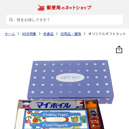
ホーム
WEB特集
非食品
日用品・雑貨
オリジナルギフトセット