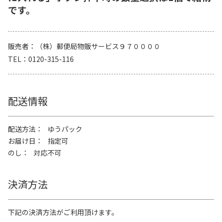
です。
販売者
（株）郵便局物販サービス９７００００
TEL
0120-315-116
配送情報
配送方法
ゆうパック
お届け日
指定可
のし
対応不可
決済方法
下記の決済方法がご利用頂けます。