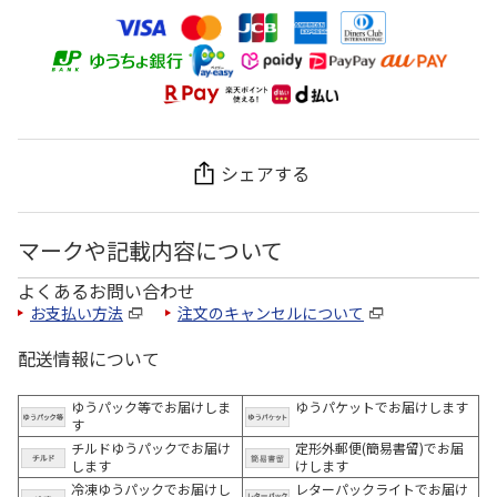
シェアする
マークや記載内容について
よくあるお問い合わせ
お支払い方法
注文のキャンセルについて
配送情報について
ゆうパック等でお届けしま
ゆうパケットでお届けします
す
チルドゆうパックでお届け
定形外郵便(簡易書留)でお届
します
けします
冷凍ゆうパックでお届けし
レターパックライトでお届け