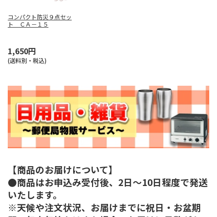
コンパクト防災９点セッ
ト ＣＡ－１５
1,650円
(送料別・税込)
【商品のお届けについて】
●商品はお申込み受付後、2日～10日程度で発送
いたします。
※天候や注文状況、お届けまでに祝日・お盆期