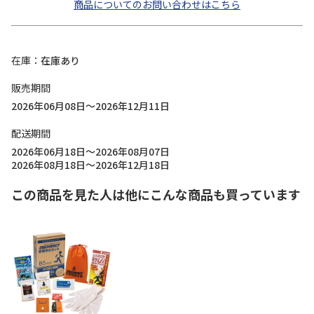
商品についてのお問い合わせはこちら
在庫
在庫あり
販売期間
2026年06月08日～2026年12月11日
配送期間
2026年06月18日～2026年08月07日
2026年08月18日～2026年12月18日
この商品を見た人は他にこんな商品も買っています