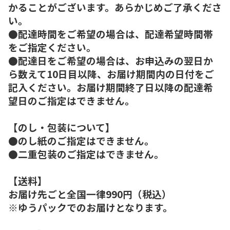
かることがございます。あらかじめご了承くださ
い。
●配達時間をご希望の場合は、配達希望時間帯
をご指定ください。
●配達日をご希望の場合は、お申込みの翌日か
ら数えて10日目以降、お届け期間内の日付をご
記入ください。お届け期間終了日以降の配達希
望日のご指定はできません。
【のし・包装について】
●のし紙のご指定はできません。
●二重包装のご指定はできません。
【送料】
お届け先ごと全国一律990円（税込）
※ゆうパックでのお届けとなります。