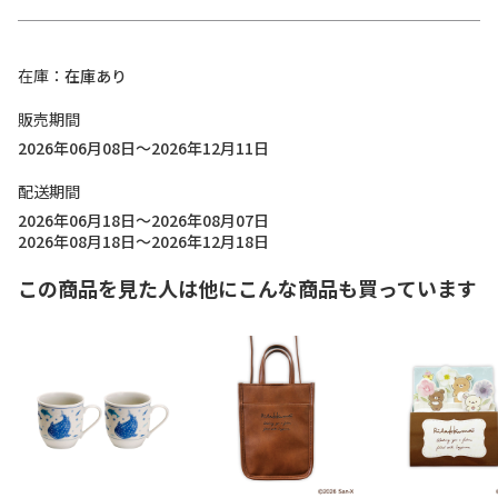
在庫
在庫あり
販売期間
2026年06月08日～2026年12月11日
配送期間
2026年06月18日～2026年08月07日
2026年08月18日～2026年12月18日
この商品を見た人は他にこんな商品も買っています