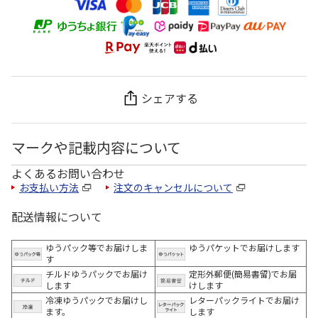
シェアする
マークや記載内容について
よくあるお問い合わせ
お支払い方法
注文のキャンセルについて
配送情報について
ゆうパック等でお届けしま
ゆうパケットでお届けします
す
チルドゆうパックでお届け
定形外郵便(簡易書留)でお届
します
けします
冷凍ゆうパックでお届けし
レターパックライトでお届け
ます。
します