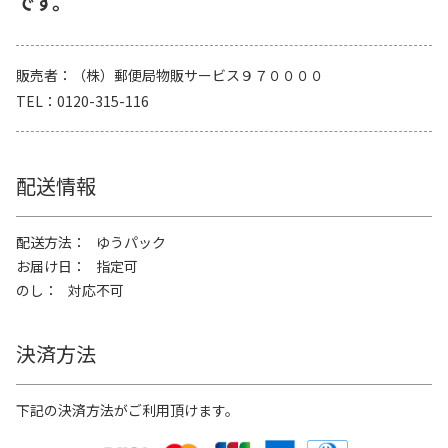
です。
販売者
（株）郵便局物販サービス９７００００
TEL
0120-315-116
配送情報
配送方法
ゆうパック
お届け日
指定可
のし
対応不可
決済方法
下記の決済方法がご利用頂けます。