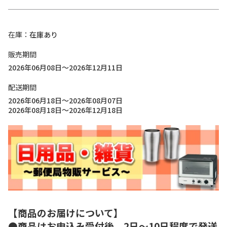
在庫
在庫あり
販売期間
2026年06月08日～2026年12月11日
配送期間
2026年06月18日～2026年08月07日
2026年08月18日～2026年12月18日
【商品のお届けについて】
●商品はお申込み受付後、2日～10日程度で発送