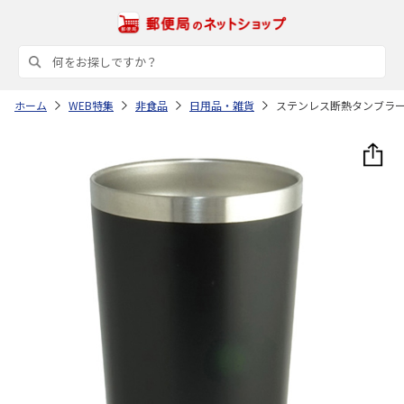
ホーム
WEB特集
非食品
日用品・雑貨
ステンレス断熱タンブラ