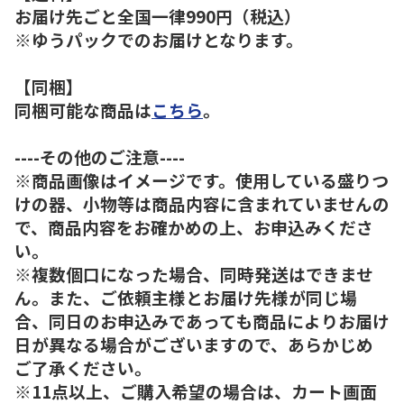
お届け先ごと全国一律990円（税込）
※ゆうパックでのお届けとなります。
【同梱】
同梱可能な商品は
こちら
。
----その他のご注意----
※商品画像はイメージです。使用している盛りつ
けの器、小物等は商品内容に含まれていませんの
で、商品内容をお確かめの上、お申込みくださ
い。
※複数個口になった場合、同時発送はできませ
ん。また、ご依頼主様とお届け先様が同じ場
合、同日のお申込みであっても商品によりお届け
日が異なる場合がございますので、あらかじめ
ご了承ください。
※11点以上、ご購入希望の場合は、カート画面