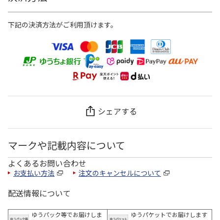
下記の決済方法がご利用頂けます。
シェアする
マークや記載内容について
よくあるお問い合わせ
お支払い方法
注文のキャンセルについて
配送情報について
ゆうパック等でお届けしま
ゆうパケットでお届けします