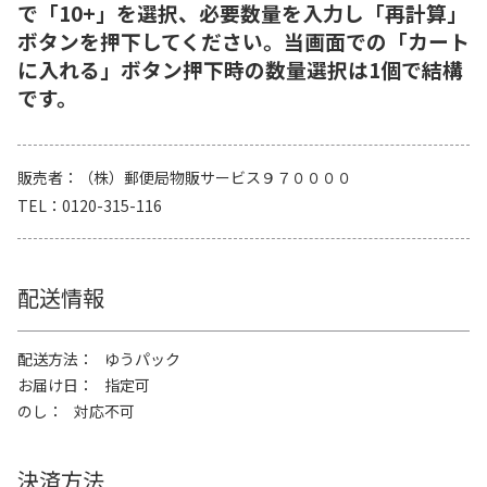
で「10+」を選択、必要数量を入力し「再計算」
ボタンを押下してください。当画面での「カート
に入れる」ボタン押下時の数量選択は1個で結構
です。
販売者
（株）郵便局物販サービス９７００００
TEL
0120-315-116
配送情報
配送方法
ゆうパック
お届け日
指定可
のし
対応不可
決済方法