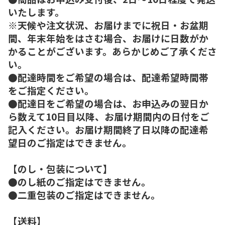
いたします。
※天候や注文状況、お届けまでに祝日・お盆期
間、年末年始をはさむ場合、お届けに日数がか
かることがございます。あらかじめご了承くださ
い。
●配達時間をご希望の場合は、配達希望時間帯
をご指定ください。
●配達日をご希望の場合は、お申込みの翌日か
ら数えて10日目以降、お届け期間内の日付をご
記入ください。お届け期間終了日以降の配達希
望日のご指定はできません。
【のし・包装について】
●のし紙のご指定はできません。
●二重包装のご指定はできません。
【送料】