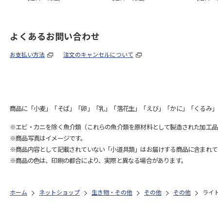
よくあるお問い合わせ
お支払い方法
注文のキャンセルについて
商品に「小麦」「そば」「卵」「乳」「落花生」「えび」「かに」「くるみ」
※エビ・カニを除く魚介類（これらの魚介類を原材料として製造された加工品
※商品写真はイメージです。
※商品内容として記載されていない「小道具類」はお届けする商品に含まれて
※商品の色は、印刷の都合により、実際と異なる場合があります。
ホーム
ネットショップ
生き物・その他
その他
その他
ライ