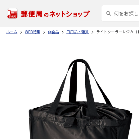
ホーム
WEB特集
非食品
日用品・雑貨
ライトクーラーレジカゴ