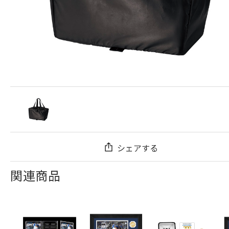
シェアする
関連商品