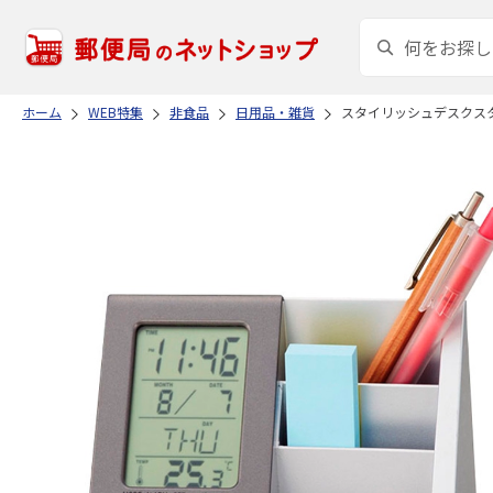
ホーム
WEB特集
非食品
日用品・雑貨
スタイリッシュデスクス