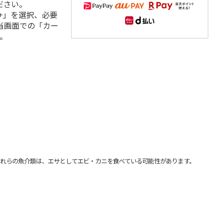
ださい。
+」を選択、必要
当画面での「カー
。
れらの魚介類は、エサとしてエビ・カニを食べている可能性があります。