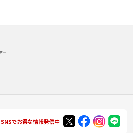
デー
SNSでお得な情報発信中