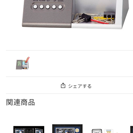
シェアする
関連商品