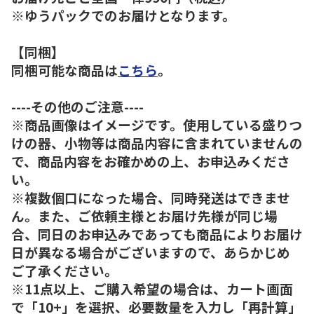
※ゆうパックでのお届けとなります。
【同梱】
同梱可能な商品は
こちら
。
----その他のご注意----
※商品画像はイメージです。使用している盛りつ
けの器、小物等は商品内容に含まれていませんの
で、商品内容をお確かめの上、お申込みくださ
い。
※複数個口になった場合、同時発送はできませ
ん。また、ご依頼主様とお届け先様が同じ場
合、同日のお申込みであっても商品によりお届け
日が異なる場合がございますので、あらかじめ
ご了承ください。
※11点以上、ご購入希望の場合は、カート画面
で「10+」を選択、必要数量を入力し「再計算」