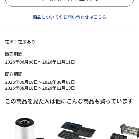
商品についてのお問い合わせはこちら
在庫
在庫あり
販売期間
2026年06月08日～2026年12月11日
配送期間
2026年06月18日～2026年08月07日
2026年08月18日～2026年12月18日
この商品を見た人は他にこんな商品も買っています