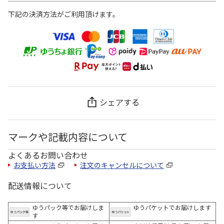
下記の決済方法がご利用頂けます。
シェアする
マークや記載内容について
よくあるお問い合わせ
お支払い方法
注文のキャンセルについて
配送情報について
ゆうパック等でお届けしま
ゆうパケットでお届けします
す