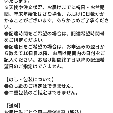
いたします。
※天候や注文状況、お届けまでに祝日・お盆期
間、年末年始をはさむ場合、お届けに日数がか
かることがございます。あらかじめご了承くださ
い。
●配達時間をご希望の場合は、配達希望時間帯
をご指定ください。
●配達日をご希望の場合は、お申込みの翌日か
ら数えて10日目以降、お届け期間内の日付をご
記入ください。お届け期間終了日以降の配達希
望日のご指定はできません。
【のし・包装について】
●のし紙のご指定はできません。
●二重包装のご指定はできません。
【送料】
お届け先ごと全国一律990円（税込）