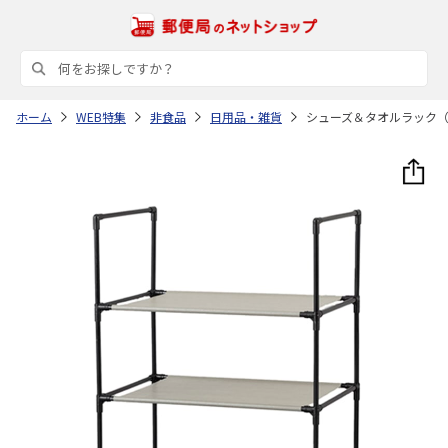
ホーム
WEB特集
非食品
日用品・雑貨
シューズ＆タオルラック