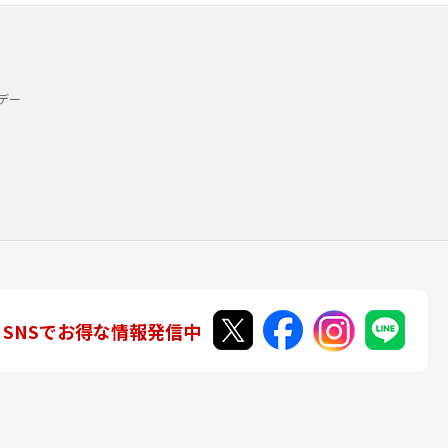
デー
SNSでお得な情報発信中