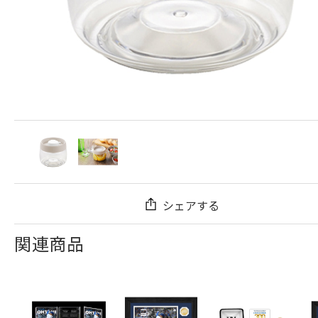
シェアする
関連商品