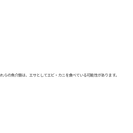
れらの魚介類は、エサとしてエビ・カニを食べている可能性があります。