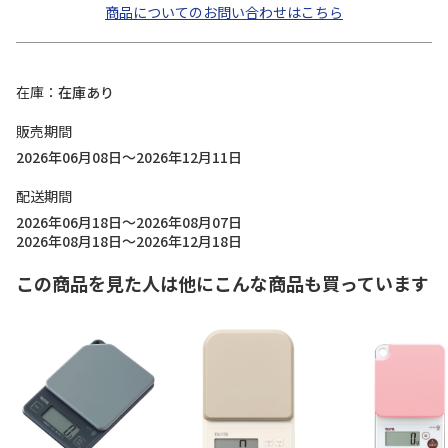
商品についてのお問い合わせはこちら
在庫
在庫あり
販売期間
2026年06月08日～2026年12月11日
配送期間
2026年06月18日～2026年08月07日
2026年08月18日～2026年12月18日
この商品を見た人は他にこんな商品も買っています