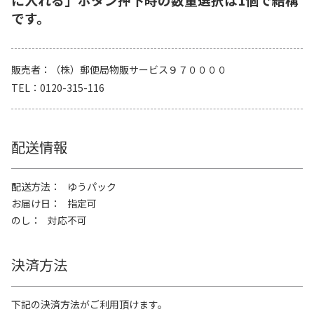
です。
販売者
（株）郵便局物販サービス９７００００
TEL
0120-315-116
配送情報
配送方法
ゆうパック
お届け日
指定可
のし
対応不可
決済方法
下記の決済方法がご利用頂けます。