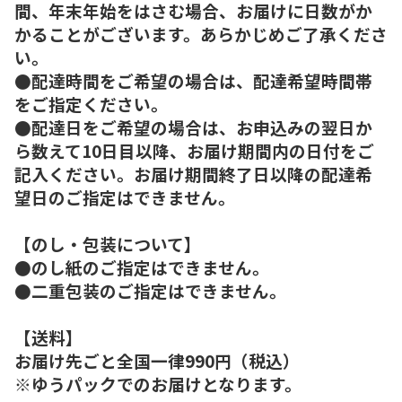
間、年末年始をはさむ場合、お届けに日数がか
かることがございます。あらかじめご了承くださ
い。
●配達時間をご希望の場合は、配達希望時間帯
をご指定ください。
●配達日をご希望の場合は、お申込みの翌日か
ら数えて10日目以降、お届け期間内の日付をご
記入ください。お届け期間終了日以降の配達希
望日のご指定はできません。
【のし・包装について】
●のし紙のご指定はできません。
●二重包装のご指定はできません。
【送料】
お届け先ごと全国一律990円（税込）
※ゆうパックでのお届けとなります。