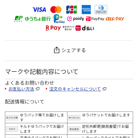
シェアする
マークや記載内容について
よくあるお問い合わせ
お支払い方法
注文のキャンセルについて
配送情報について
ゆうパック等でお届けしま
ゆうパケットでお届けします
す
チルドゆうパックでお届け
定形外郵便(簡易書留)でお届
します
けします
冷凍ゆうパックでお届けし
レターパックライトでお届け