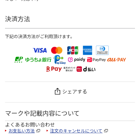
決済方法
下記の決済方法がご利用頂けます。
シェアする
マークや記載内容について
よくあるお問い合わせ
お支払い方法
注文のキャンセルについて