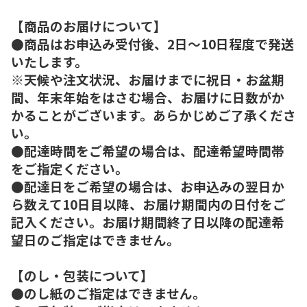
【商品のお届けについて】
●商品はお申込み受付後、2日～10日程度で発送
いたします。
※天候や注文状況、お届けまでに祝日・お盆期
間、年末年始をはさむ場合、お届けに日数がか
かることがございます。あらかじめご了承くださ
い。
●配達時間をご希望の場合は、配達希望時間帯
をご指定ください。
●配達日をご希望の場合は、お申込みの翌日か
ら数えて10日目以降、お届け期間内の日付をご
記入ください。お届け期間終了日以降の配達希
望日のご指定はできません。
【のし・包装について】
●のし紙のご指定はできません。