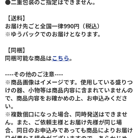
●二重包装のご指定はできません。
【送料】
お届け先ごと全国一律990円（税込）
※ゆうパックでのお届けとなります。
【同梱】
同梱可能な商品は
こちら
。
----その他のご注意----
※商品画像はイメージです。使用している盛りつ
けの器、小物等は商品内容に含まれていませんの
で、商品内容をお確かめの上、お申込みくださ
い。
※複数個口になった場合、同時発送はできませ
ん。また、ご依頼主様とお届け先様が同じ場
合、同日のお申込みであっても商品によりお届け
日が異なる場合がございますので、あらかじめ