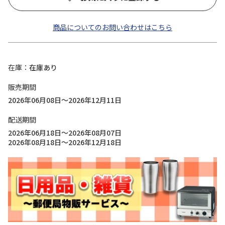
商品についてのお問い合わせはこちら
在庫
在庫あり
販売期間
2026年06月08日～2026年12月11日
配送期間
2026年06月18日～2026年08月07日
2026年08月18日～2026年12月18日