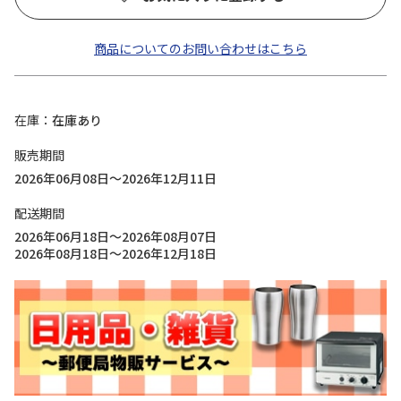
商品についてのお問い合わせはこちら
在庫
在庫あり
販売期間
2026年06月08日～2026年12月11日
配送期間
2026年06月18日～2026年08月07日
2026年08月18日～2026年12月18日