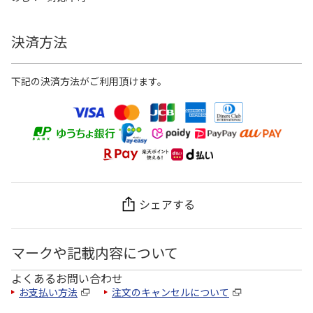
決済方法
下記の決済方法がご利用頂けます。
シェアする
マークや記載内容について
よくあるお問い合わせ
お支払い方法
注文のキャンセルについて