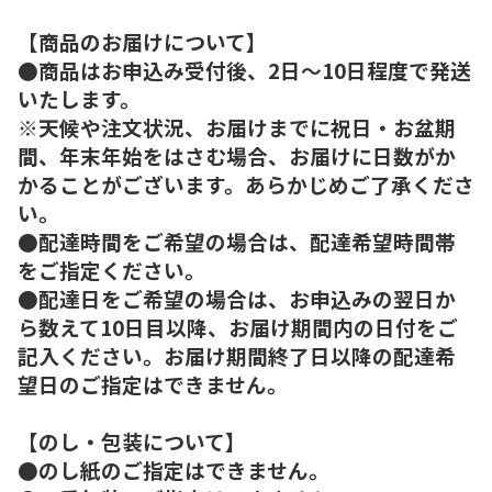
【商品のお届けについて】
●商品はお申込み受付後、2日～10日程度で発送
いたします。
※天候や注文状況、お届けまでに祝日・お盆期
間、年末年始をはさむ場合、お届けに日数がか
かることがございます。あらかじめご了承くださ
い。
●配達時間をご希望の場合は、配達希望時間帯
をご指定ください。
●配達日をご希望の場合は、お申込みの翌日か
ら数えて10日目以降、お届け期間内の日付をご
記入ください。お届け期間終了日以降の配達希
望日のご指定はできません。
【のし・包装について】
●のし紙のご指定はできません。