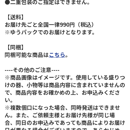
●二重包装のご指定はできません。
【送料】
お届け先ごと全国一律990円（税込）
※ゆうパックでのお届けとなります。
【同梱】
同梱可能な商品は
こちら
。
----その他のご注意----
※商品画像はイメージです。使用している盛りつ
けの器、小物等は商品内容に含まれていませんの
で、商品内容をお確かめの上、お申込みくださ
い。
※複数個口になった場合、同時発送はできませ
ん。また、ご依頼主様とお届け先様が同じ場
合、同日のお申込みであっても商品によりお届け
日が異なる場合がございますので、あらかじめ