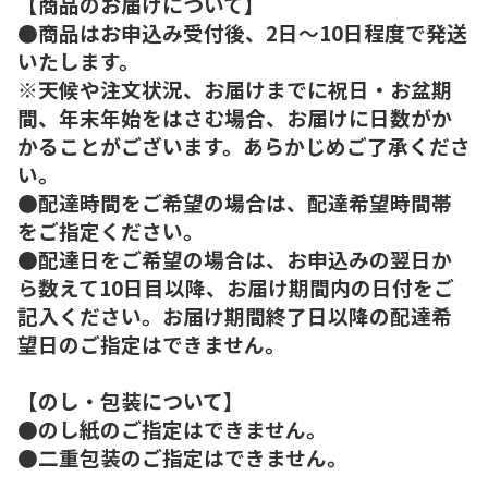
【商品のお届けについて】
●商品はお申込み受付後、2日～10日程度で発送
いたします。
※天候や注文状況、お届けまでに祝日・お盆期
間、年末年始をはさむ場合、お届けに日数がか
かることがございます。あらかじめご了承くださ
い。
●配達時間をご希望の場合は、配達希望時間帯
をご指定ください。
●配達日をご希望の場合は、お申込みの翌日か
ら数えて10日目以降、お届け期間内の日付をご
記入ください。お届け期間終了日以降の配達希
望日のご指定はできません。
【のし・包装について】
●のし紙のご指定はできません。
●二重包装のご指定はできません。