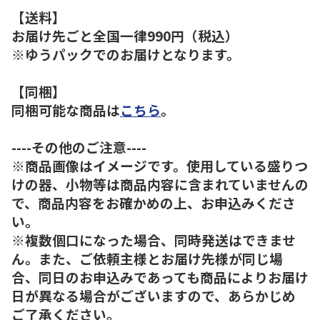
【送料】
お届け先ごと全国一律990円（税込）
※ゆうパックでのお届けとなります。
【同梱】
同梱可能な商品は
こちら
。
----その他のご注意----
※商品画像はイメージです。使用している盛りつ
けの器、小物等は商品内容に含まれていませんの
で、商品内容をお確かめの上、お申込みくださ
い。
※複数個口になった場合、同時発送はできませ
ん。また、ご依頼主様とお届け先様が同じ場
合、同日のお申込みであっても商品によりお届け
日が異なる場合がございますので、あらかじめ
ご了承ください。