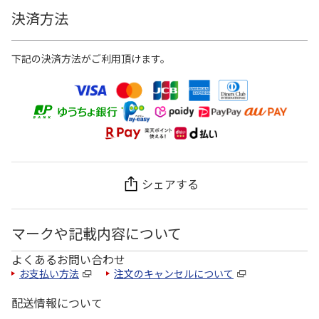
決済方法
下記の決済方法がご利用頂けます。
シェアする
マークや記載内容について
よくあるお問い合わせ
お支払い方法
注文のキャンセルについて
配送情報について