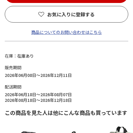
お気に入りに登録する
商品についてのお問い合わせはこちら
在庫
在庫あり
販売期間
2026年06月08日～2026年12月11日
配送期間
2026年06月18日～2026年08月07日
2026年08月18日～2026年12月18日
この商品を見た人は他にこんな商品も買っています