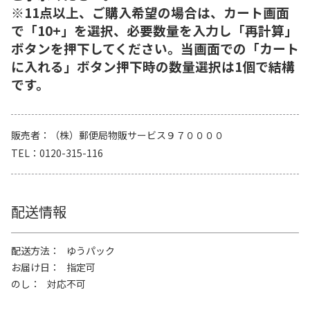
※11点以上、ご購入希望の場合は、カート画面
で「10+」を選択、必要数量を入力し「再計算」
ボタンを押下してください。当画面での「カート
に入れる」ボタン押下時の数量選択は1個で結構
です。
販売者
（株）郵便局物販サービス９７００００
TEL
0120-315-116
配送情報
配送方法
ゆうパック
お届け日
指定可
のし
対応不可