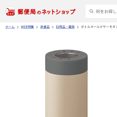
ホーム
WEB特集
非食品
日用品・雑貨
ボトルホールドサーモタ