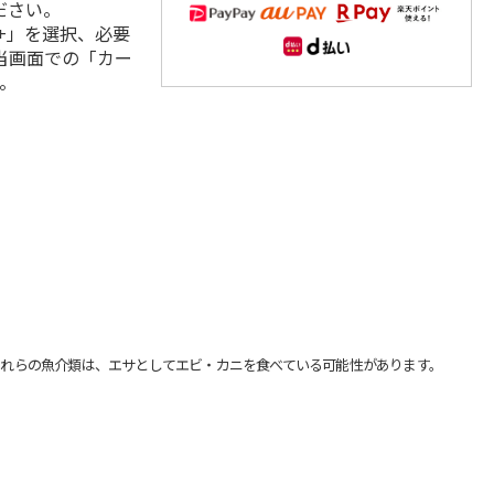
ださい。
+」を選択、必要
当画面での「カー
。
れらの魚介類は、エサとしてエビ・カニを食べている可能性があります。