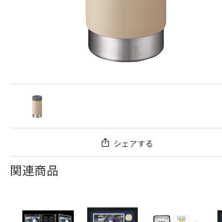
シェアする
関連商品