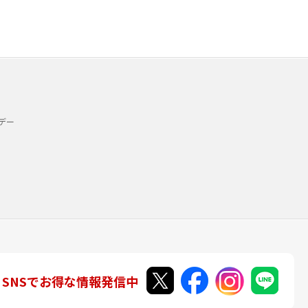
デー
SNSでお得な情報発信中