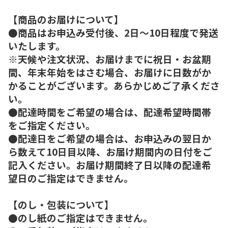
【商品のお届けについて】
●商品はお申込み受付後、2日～10日程度で発送
いたします。
※天候や注文状況、お届けまでに祝日・お盆期
間、年末年始をはさむ場合、お届けに日数がか
かることがございます。あらかじめご了承くださ
い。
●配達時間をご希望の場合は、配達希望時間帯
をご指定ください。
●配達日をご希望の場合は、お申込みの翌日か
ら数えて10日目以降、お届け期間内の日付をご
記入ください。お届け期間終了日以降の配達希
望日のご指定はできません。
【のし・包装について】
●のし紙のご指定はできません。