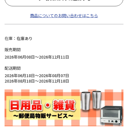
商品についてのお問い合わせはこちら
在庫
在庫あり
販売期間
2026年06月08日～2026年12月11日
配送期間
2026年06月18日～2026年08月07日
2026年08月18日～2026年12月18日