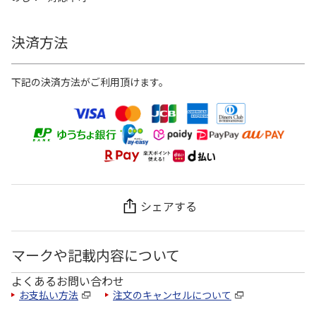
決済方法
下記の決済方法がご利用頂けます。
シェアする
マークや記載内容について
よくあるお問い合わせ
お支払い方法
注文のキャンセルについて