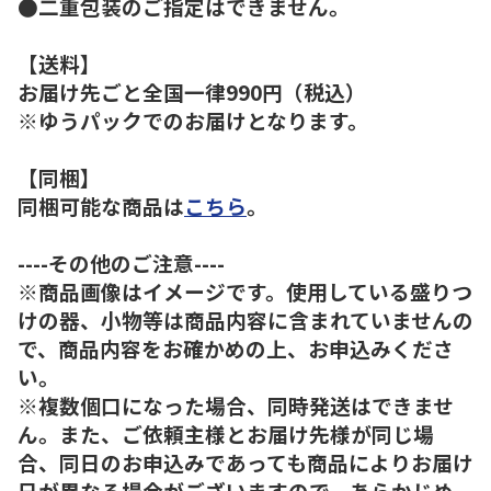
●二重包装のご指定はできません。
【送料】
お届け先ごと全国一律990円（税込）
※ゆうパックでのお届けとなります。
【同梱】
同梱可能な商品は
こちら
。
----その他のご注意----
※商品画像はイメージです。使用している盛りつ
けの器、小物等は商品内容に含まれていませんの
で、商品内容をお確かめの上、お申込みくださ
い。
※複数個口になった場合、同時発送はできませ
ん。また、ご依頼主様とお届け先様が同じ場
合、同日のお申込みであっても商品によりお届け
日が異なる場合がございますので、あらかじめ