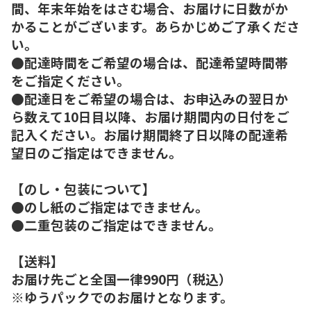
間、年末年始をはさむ場合、お届けに日数がか
かることがございます。あらかじめご了承くださ
い。
●配達時間をご希望の場合は、配達希望時間帯
をご指定ください。
●配達日をご希望の場合は、お申込みの翌日か
ら数えて10日目以降、お届け期間内の日付をご
記入ください。お届け期間終了日以降の配達希
望日のご指定はできません。
【のし・包装について】
●のし紙のご指定はできません。
●二重包装のご指定はできません。
【送料】
お届け先ごと全国一律990円（税込）
※ゆうパックでのお届けとなります。