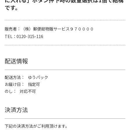
です。
販売者
（株）郵便局物販サービス９７００００
TEL
0120-315-116
配送情報
配送方法
ゆうパック
お届け日
指定可
のし
対応不可
決済方法
下記の決済方法がご利用頂けます。