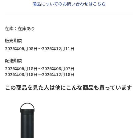
商品についてのお問い合わせはこちら
在庫
在庫あり
販売期間
2026年06月08日～2026年12月11日
配送期間
2026年06月18日～2026年08月07日
2026年08月18日～2026年12月18日
この商品を見た人は他にこんな商品も買っています