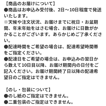
【商品のお届けについて】
●商品はお申込み受付後、2日～10日程度で発送
いたします。
※天候や注文状況、お届けまでに祝日・お盆期
間、年末年始をはさむ場合、お届けに日数がか
かることがございます。あらかじめご了承くださ
い。
●配達時間をご希望の場合は、配達希望時間帯
をご指定ください。
●配達日をご希望の場合は、お申込みの翌日か
ら数えて10日目以降、お届け期間内の日付をご
記入ください。お届け期間終了日以降の配達希
望日のご指定はできません。
【のし・包装について】
●のし紙のご指定はできません。
●二重包装のご指定はできません。