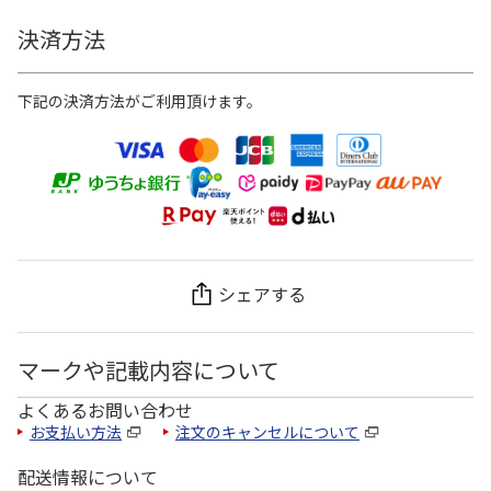
決済方法
下記の決済方法がご利用頂けます。
シェアする
マークや記載内容について
よくあるお問い合わせ
お支払い方法
注文のキャンセルについて
配送情報について