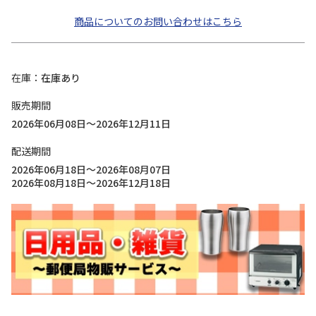
商品についてのお問い合わせはこちら
在庫
在庫あり
販売期間
2026年06月08日～2026年12月11日
配送期間
2026年06月18日～2026年08月07日
2026年08月18日～2026年12月18日