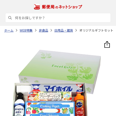
ホーム
WEB特集
非食品
日用品・雑貨
オリジナルギフトセット