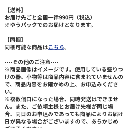
【送料】
お届け先ごと全国一律990円（税込）
※ゆうパックでのお届けとなります。
【同梱】
同梱可能な商品は
こちら
。
----その他のご注意----
※商品画像はイメージです。使用している盛りつ
けの器、小物等は商品内容に含まれていませんの
で、商品内容をお確かめの上、お申込みくださ
い。
※複数個口になった場合、同時発送はできませ
ん。また、ご依頼主様とお届け先様が同じ場
合、同日のお申込みであっても商品によりお届け
日が異なる場合がございますので、あらかじめ