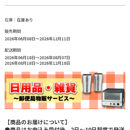
在庫
在庫あり
販売期間
2026年06月08日～2026年12月11日
配送期間
2026年06月18日～2026年08月07日
2026年08月18日～2026年12月18日
【商品のお届けについて】
●商品はお申込み受付後、2日～10日程度で発送