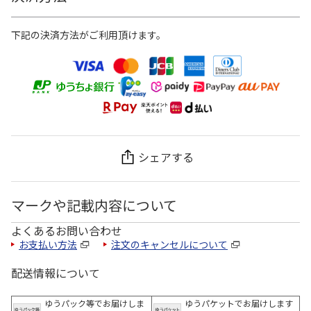
下記の決済方法がご利用頂けます。
シェアする
マークや記載内容について
よくあるお問い合わせ
お支払い方法
注文のキャンセルについて
配送情報について
ゆうパック等でお届けしま
ゆうパケットでお届けします