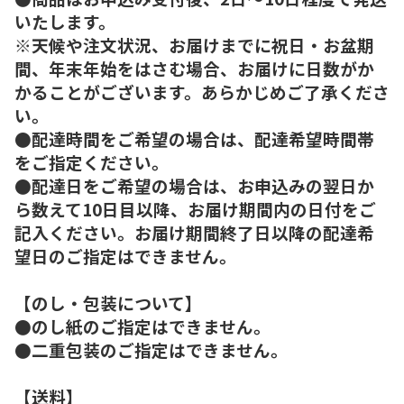
いたします。
※天候や注文状況、お届けまでに祝日・お盆期
間、年末年始をはさむ場合、お届けに日数がか
かることがございます。あらかじめご了承くださ
い。
●配達時間をご希望の場合は、配達希望時間帯
をご指定ください。
●配達日をご希望の場合は、お申込みの翌日か
ら数えて10日目以降、お届け期間内の日付をご
記入ください。お届け期間終了日以降の配達希
望日のご指定はできません。
【のし・包装について】
●のし紙のご指定はできません。
●二重包装のご指定はできません。
【送料】