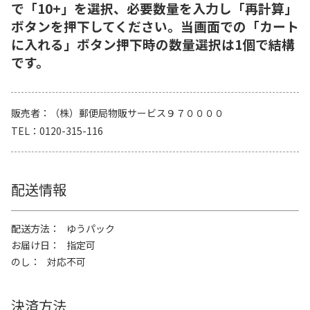
で「10+」を選択、必要数量を入力し「再計算」
ボタンを押下してください。当画面での「カート
に入れる」ボタン押下時の数量選択は1個で結構
です。
販売者
（株）郵便局物販サービス９７００００
TEL
0120-315-116
配送情報
配送方法
ゆうパック
お届け日
指定可
のし
対応不可
決済方法