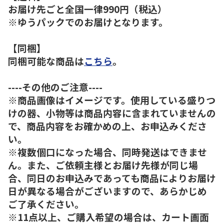
お届け先ごと全国一律990円（税込）
※ゆうパックでのお届けとなります。
【同梱】
同梱可能な商品は
こちら
。
----その他のご注意----
※商品画像はイメージです。使用している盛りつ
けの器、小物等は商品内容に含まれていませんの
で、商品内容をお確かめの上、お申込みくださ
い。
※複数個口になった場合、同時発送はできませ
ん。また、ご依頼主様とお届け先様が同じ場
合、同日のお申込みであっても商品によりお届け
日が異なる場合がございますので、あらかじめ
ご了承ください。
※11点以上、ご購入希望の場合は、カート画面