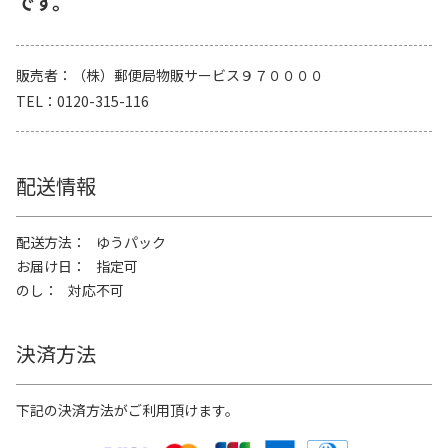
です。
販売者
（株）郵便局物販サービス９７００００
TEL
0120-315-116
配送情報
配送方法
ゆうパック
お届け日
指定可
のし
対応不可
決済方法
下記の決済方法がご利用頂けます。