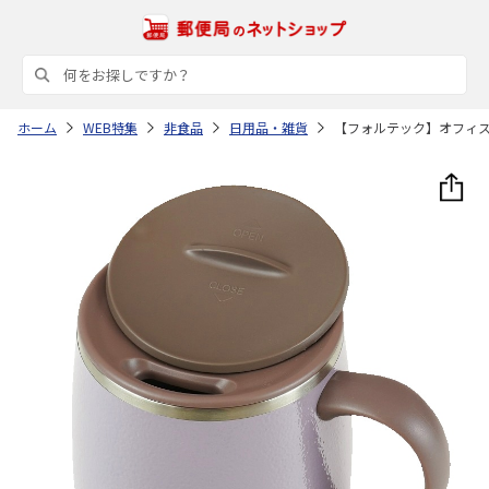
ホーム
WEB特集
非食品
日用品・雑貨
【フォルテック】オフィ