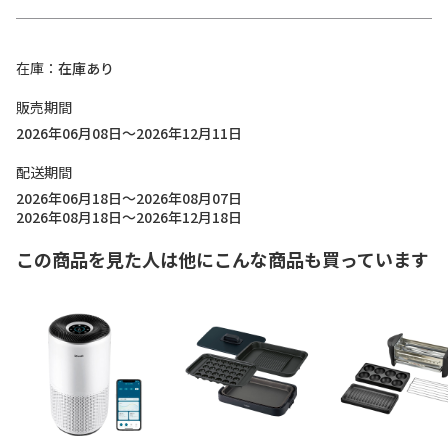
在庫
在庫あり
販売期間
2026年06月08日～2026年12月11日
配送期間
2026年06月18日～2026年08月07日
2026年08月18日～2026年12月18日
この商品を見た人は他にこんな商品も買っています