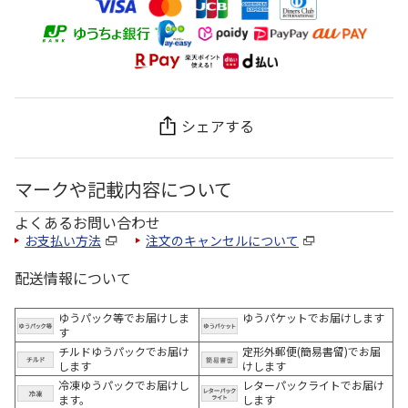
シェアする
マークや記載内容について
よくあるお問い合わせ
お支払い方法
注文のキャンセルについて
配送情報について
ゆうパック等でお届けしま
ゆうパケットでお届けします
す
チルドゆうパックでお届け
定形外郵便(簡易書留)でお届
します
けします
冷凍ゆうパックでお届けし
レターパックライトでお届け
ます。
します