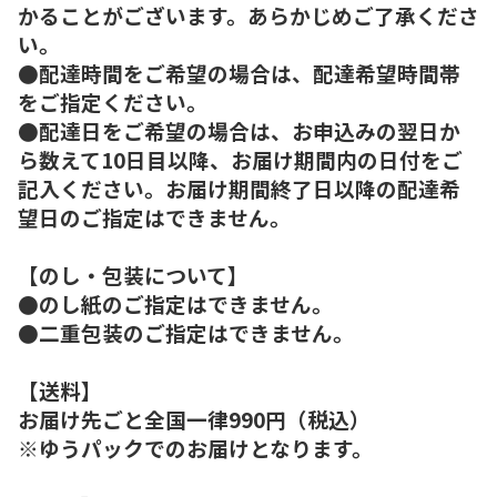
かることがございます。あらかじめご了承くださ
い。
●配達時間をご希望の場合は、配達希望時間帯
をご指定ください。
●配達日をご希望の場合は、お申込みの翌日か
ら数えて10日目以降、お届け期間内の日付をご
記入ください。お届け期間終了日以降の配達希
望日のご指定はできません。
【のし・包装について】
●のし紙のご指定はできません。
●二重包装のご指定はできません。
【送料】
お届け先ごと全国一律990円（税込）
※ゆうパックでのお届けとなります。