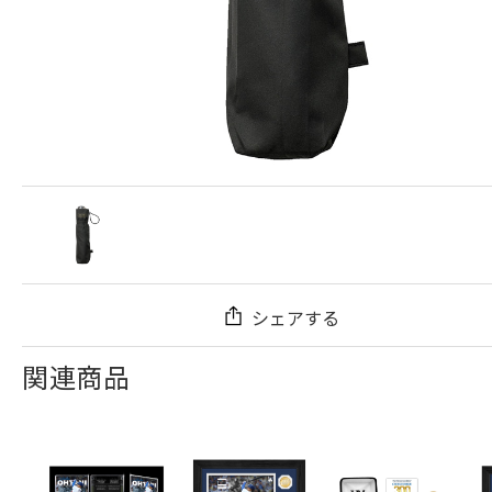
シェアする
関連商品