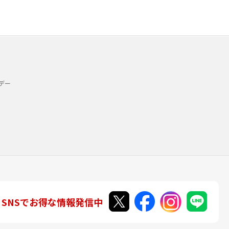
デー
SNSでお得な情報発信中