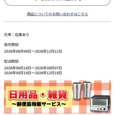
商品についてのお問い合わせはこちら
在庫
在庫あり
販売期間
2026年06月08日～2026年12月11日
配送期間
2026年06月18日～2026年08月07日
2026年08月18日～2026年12月18日