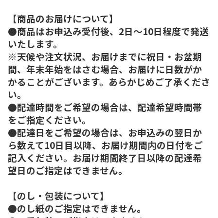
【商品のお届けについて】
●商品はお申込み受付後、2日～10日程度で発送
いたします。
※天候や注文状況、お届けまでに祝日・お盆期
間、年末年始をはさむ場合、お届けに日数がか
かることがございます。あらかじめご了承くださ
い。
●配達時間をご希望の場合は、配達希望時間帯
をご指定ください。
●配達日をご希望の場合は、お申込みの翌日か
ら数えて10日目以降、お届け期間内の日付をご
記入ください。お届け期間終了日以降の配達希
望日のご指定はできません。
【のし・包装について】
●のし紙のご指定はできません。