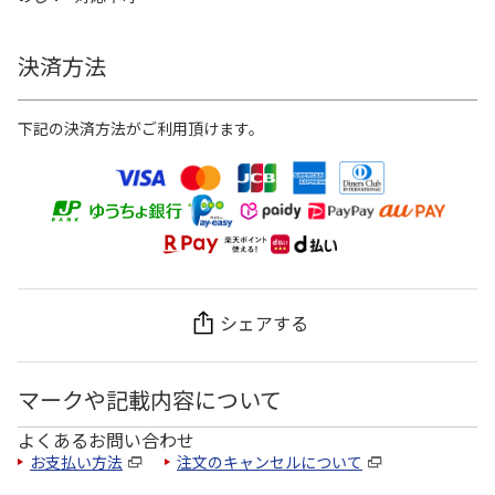
決済方法
下記の決済方法がご利用頂けます。
シェアする
マークや記載内容について
よくあるお問い合わせ
お支払い方法
注文のキャンセルについて