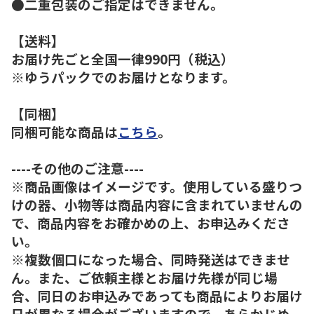
●二重包装のご指定はできません。
【送料】
お届け先ごと全国一律990円（税込）
※ゆうパックでのお届けとなります。
【同梱】
同梱可能な商品は
こちら
。
----その他のご注意----
※商品画像はイメージです。使用している盛りつ
けの器、小物等は商品内容に含まれていませんの
で、商品内容をお確かめの上、お申込みくださ
い。
※複数個口になった場合、同時発送はできませ
ん。また、ご依頼主様とお届け先様が同じ場
合、同日のお申込みであっても商品によりお届け
日が異なる場合がございますので、あらかじめ