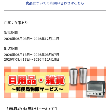
商品についてのお問い合わせはこちら
在庫
在庫あり
販売期間
2026年06月08日～2026年12月11日
配送期間
2026年06月18日～2026年08月07日
2026年08月18日～2026年12月18日
【商品のお届けについて】