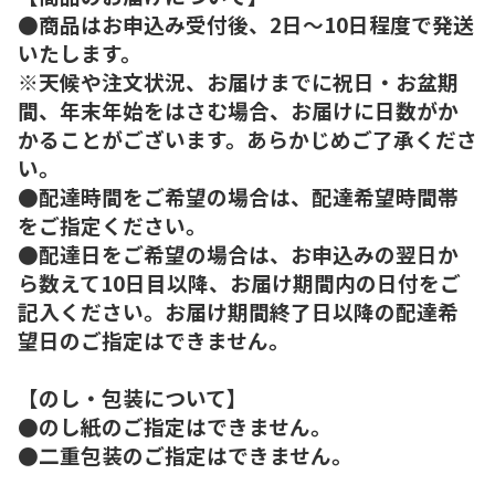
●商品はお申込み受付後、2日～10日程度で発送
いたします。
※天候や注文状況、お届けまでに祝日・お盆期
間、年末年始をはさむ場合、お届けに日数がか
かることがございます。あらかじめご了承くださ
い。
●配達時間をご希望の場合は、配達希望時間帯
をご指定ください。
●配達日をご希望の場合は、お申込みの翌日か
ら数えて10日目以降、お届け期間内の日付をご
記入ください。お届け期間終了日以降の配達希
望日のご指定はできません。
【のし・包装について】
●のし紙のご指定はできません。
●二重包装のご指定はできません。