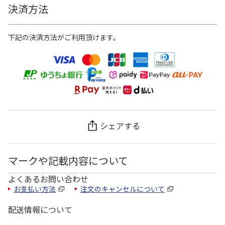
決済方法
下記の決済方法がご利用頂けます。
シェアする
マークや記載内容について
よくあるお問い合わせ
お支払い方法
注文のキャンセルについて
配送情報について