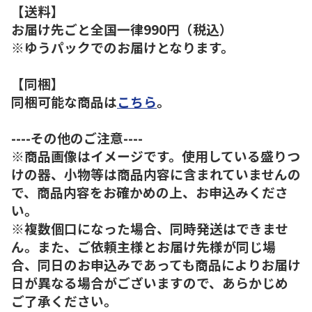
【送料】
お届け先ごと全国一律990円（税込）
※ゆうパックでのお届けとなります。
【同梱】
同梱可能な商品は
こちら
。
----その他のご注意----
※商品画像はイメージです。使用している盛りつ
けの器、小物等は商品内容に含まれていませんの
で、商品内容をお確かめの上、お申込みくださ
い。
※複数個口になった場合、同時発送はできませ
ん。また、ご依頼主様とお届け先様が同じ場
合、同日のお申込みであっても商品によりお届け
日が異なる場合がございますので、あらかじめ
ご了承ください。