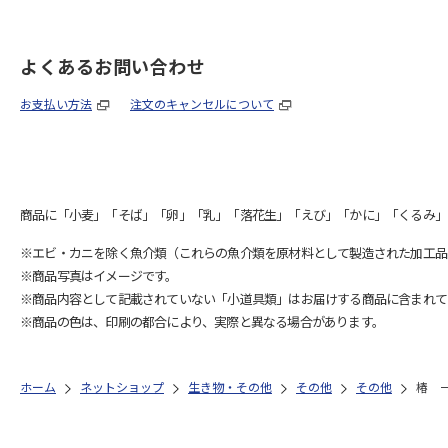
よくあるお問い合わせ
お支払い方法
注文のキャンセルについて
商品に「小麦」「そば」「卵」「乳」「落花生」「えび」「かに」「くるみ」
※エビ・カニを除く魚介類（これらの魚介類を原材料として製造された加工品
※商品写真はイメージです。
※商品内容として記載されていない「小道具類」はお届けする商品に含まれて
※商品の色は、印刷の都合により、実際と異なる場合があります。
ホーム
ネットショップ
生き物・その他
その他
その他
椿 