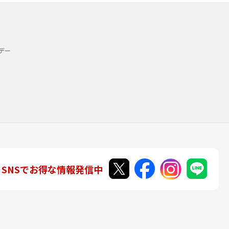
デー
SNSでお得な情報発信中