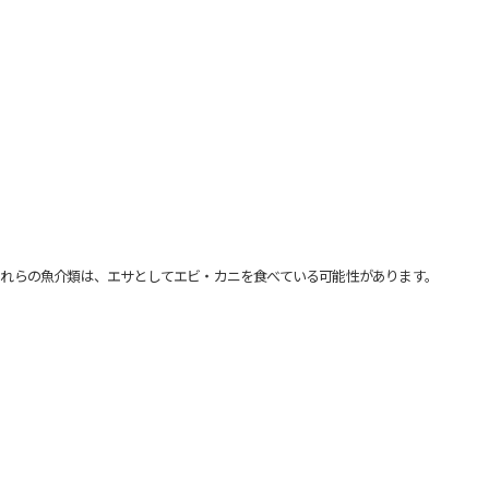
れらの魚介類は、エサとしてエビ・カニを食べている可能性があります。