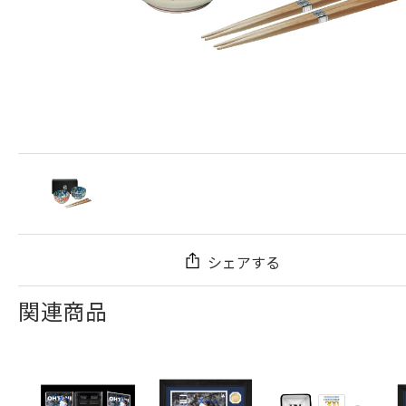
シェアする
関連商品