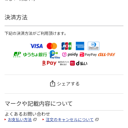
決済方法
下記の決済方法がご利用頂けます。
シェアする
マークや記載内容について
よくあるお問い合わせ
お支払い方法
注文のキャンセルについて