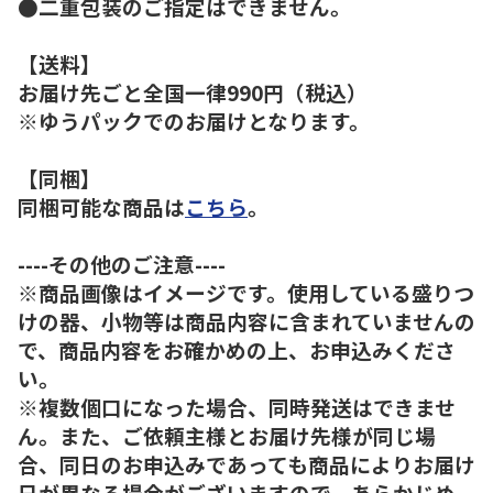
●二重包装のご指定はできません。
【送料】
お届け先ごと全国一律990円（税込）
※ゆうパックでのお届けとなります。
【同梱】
同梱可能な商品は
こちら
。
----その他のご注意----
※商品画像はイメージです。使用している盛りつ
けの器、小物等は商品内容に含まれていませんの
で、商品内容をお確かめの上、お申込みくださ
い。
※複数個口になった場合、同時発送はできませ
ん。また、ご依頼主様とお届け先様が同じ場
合、同日のお申込みであっても商品によりお届け
日が異なる場合がございますので、あらかじめ