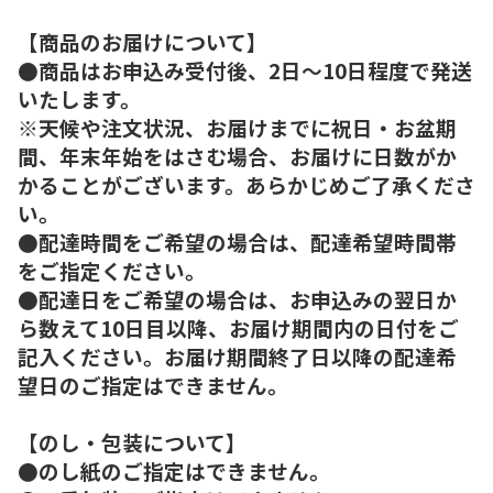
【商品のお届けについて】
●商品はお申込み受付後、2日～10日程度で発送
いたします。
※天候や注文状況、お届けまでに祝日・お盆期
間、年末年始をはさむ場合、お届けに日数がか
かることがございます。あらかじめご了承くださ
い。
●配達時間をご希望の場合は、配達希望時間帯
をご指定ください。
●配達日をご希望の場合は、お申込みの翌日か
ら数えて10日目以降、お届け期間内の日付をご
記入ください。お届け期間終了日以降の配達希
望日のご指定はできません。
【のし・包装について】
●のし紙のご指定はできません。