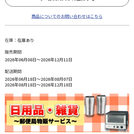
商品についてのお問い合わせはこちら
在庫
在庫あり
販売期間
2026年06月08日～2026年12月11日
配送期間
2026年06月18日～2026年08月07日
2026年08月18日～2026年12月18日