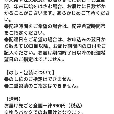
間、年末年始をはさむ場合、お届けに日数がか
かることがございます。あらかじめご了承くださ
い。
●配達時間をご希望の場合は、配達希望時間帯
をご指定ください。
●配達日をご希望の場合は、お申込みの翌日か
ら数えて10日目以降、お届け期間内の日付をご
記入ください。お届け期間終了日以降の配達希
望日のご指定はできません。
【のし・包装について】
●のし紙のご指定はできません。
●二重包装のご指定はできません。
【送料】
お届け先ごと全国一律990円（税込）
※ゆうパックでのお届けとなります。