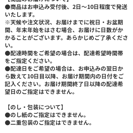
●商品はお申込み受付後、2日～10日程度で発送
いたします。
※天候や注文状況、お届けまでに祝日・お盆期
間、年末年始をはさむ場合、お届けに日数がか
かることがございます。あらかじめご了承くださ
い。
●配達時間をご希望の場合は、配達希望時間帯
をご指定ください。
●配達日をご希望の場合は、お申込みの翌日か
ら数えて10日目以降、お届け期間内の日付をご
記入ください。お届け期間終了日以降の配達希
望日のご指定はできません。
【のし・包装について】
●のし紙のご指定はできません。
●二重包装のご指定はできません。