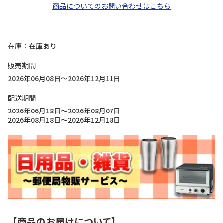
商品についてのお問い合わせはこちら
在庫
在庫あり
販売期間
2026年06月08日～2026年12月11日
配送期間
2026年06月18日～2026年08月07日
2026年08月18日～2026年12月18日
【商品のお届けについて】