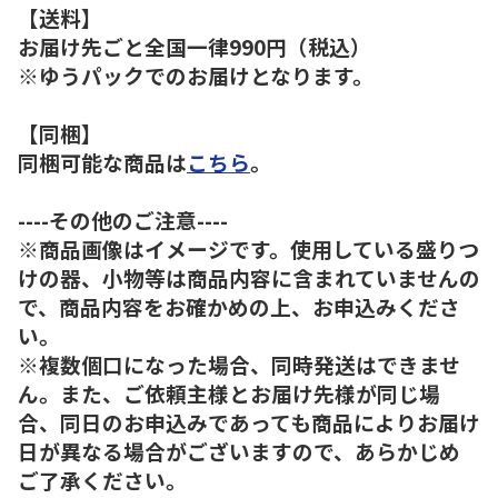
【送料】
お届け先ごと全国一律990円（税込）
※ゆうパックでのお届けとなります。
【同梱】
同梱可能な商品は
こちら
。
----その他のご注意----
※商品画像はイメージです。使用している盛りつ
けの器、小物等は商品内容に含まれていませんの
で、商品内容をお確かめの上、お申込みくださ
い。
※複数個口になった場合、同時発送はできませ
ん。また、ご依頼主様とお届け先様が同じ場
合、同日のお申込みであっても商品によりお届け
日が異なる場合がございますので、あらかじめ
ご了承ください。