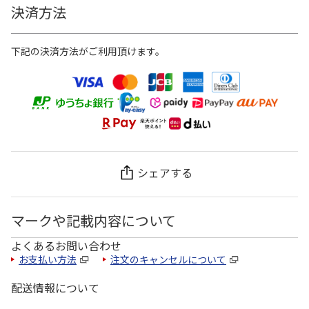
決済方法
下記の決済方法がご利用頂けます。
シェアする
マークや記載内容について
よくあるお問い合わせ
お支払い方法
注文のキャンセルについて
配送情報について