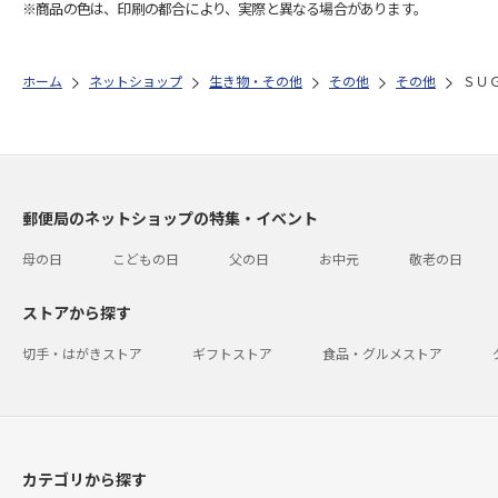
※商品の色は、印刷の都合により、実際と異なる場合があります。
ホーム
ネットショップ
生き物・その他
その他
その他
ＳＵ
郵便局のネットショップの特集・イベント
母の日
こどもの日
父の日
お中元
敬老の日
ストアから探す
切手・はがきストア
ギフトストア
食品・グルメストア
カテゴリから探す