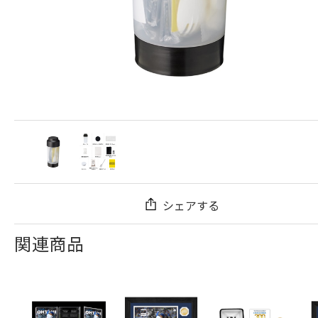
シェアする
関連商品