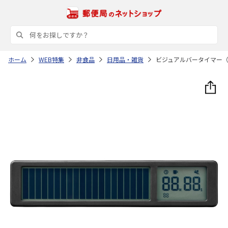
ホーム
WEB特集
非食品
日用品・雑貨
ビジュアルバータイマー