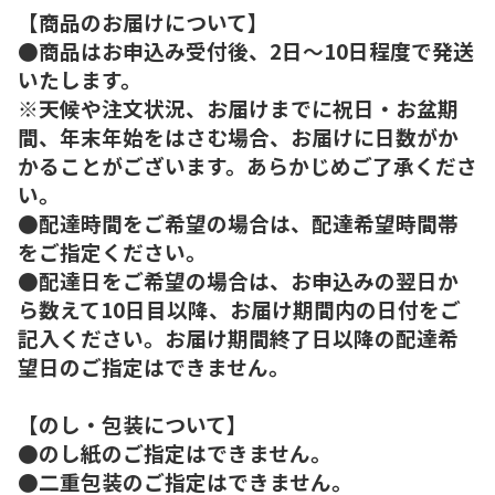
【商品のお届けについて】
●商品はお申込み受付後、2日～10日程度で発送
いたします。
※天候や注文状況、お届けまでに祝日・お盆期
間、年末年始をはさむ場合、お届けに日数がか
かることがございます。あらかじめご了承くださ
い。
●配達時間をご希望の場合は、配達希望時間帯
をご指定ください。
●配達日をご希望の場合は、お申込みの翌日か
ら数えて10日目以降、お届け期間内の日付をご
記入ください。お届け期間終了日以降の配達希
望日のご指定はできません。
【のし・包装について】
●のし紙のご指定はできません。
●二重包装のご指定はできません。