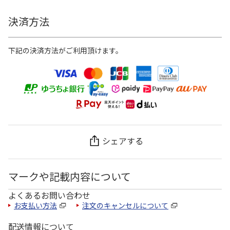
決済方法
下記の決済方法がご利用頂けます。
シェアする
マークや記載内容について
よくあるお問い合わせ
お支払い方法
注文のキャンセルについて
配送情報について