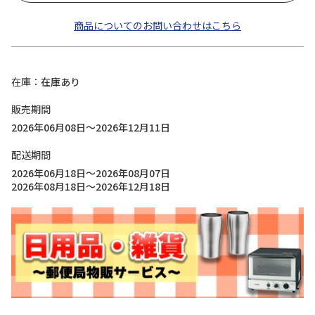
商品についてのお問い合わせはこちら
在庫
在庫あり
販売期間
2026年06月08日～2026年12月11日
配送期間
2026年06月18日～2026年08月07日
2026年08月18日～2026年12月18日