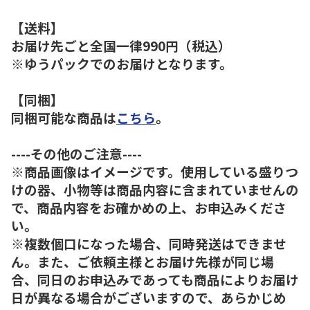
【送料】
お届け先ごと全国一律990円（税込）
※ゆうパックでのお届けとなります。
【同梱】
同梱可能な商品は
こちら
。
----その他のご注意----
※商品画像はイメージです。使用している盛りつ
けの器、小物等は商品内容に含まれていませんの
で、商品内容をお確かめの上、お申込みくださ
い。
※複数個口になった場合、同時発送はできませ
ん。また、ご依頼主様とお届け先様が同じ場
合、同日のお申込みであっても商品によりお届け
日が異なる場合がございますので、あらかじめ