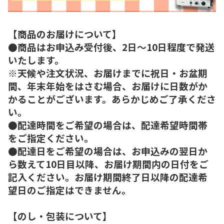
【商品のお届けについて】
●商品はお申込み受付後、2日～10日程度で発送
いたします。
※天候や注文状況、お届けまでに祝日・お盆期
間、年末年始をはさむ場合、お届けに日数がか
かることがございます。あらかじめご了承くださ
い。
●配達時間をご希望の場合は、配達希望時間帯
をご指定ください。
●配達日をご希望の場合は、お申込みの翌日か
ら数えて10日目以降、お届け期間内の日付をご
記入ください。お届け期間終了日以降の配達希
望日のご指定はできません。
【のし・包装について】