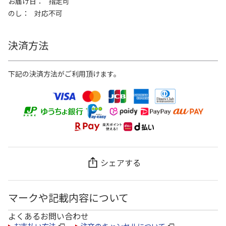
お届け日
指定可
のし
対応不可
決済方法
下記の決済方法がご利用頂けます。
シェアする
マークや記載内容について
よくあるお問い合わせ
お支払い方法
注文のキャンセルについて