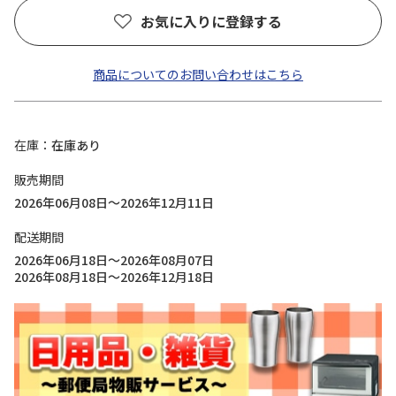
お気に入りに登録する
商品についてのお問い合わせはこちら
在庫
在庫あり
販売期間
2026年06月08日～2026年12月11日
配送期間
2026年06月18日～2026年08月07日
2026年08月18日～2026年12月18日