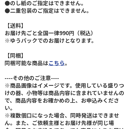
●のし紙のご指定はできません。
●二重包装のご指定はできません。
【送料】
お届け先ごと全国一律990円（税込）
※ゆうパックでのお届けとなります。
【同梱】
同梱可能な商品は
こちら
。
----その他のご注意----
※商品画像はイメージです。使用している盛りつ
けの器、小物等は商品内容に含まれていませんの
で、商品内容をお確かめの上、お申込みくださ
い。
※複数個口になった場合、同時発送はできませ
ん。また、ご依頼主様とお届け先様が同じ場