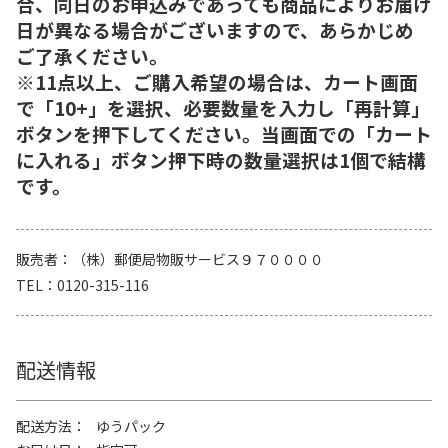
合、同日のお申込みであっても商品によりお届け
日が異なる場合がございますので、あらかじめ
ご了承ください。
※11点以上、ご購入希望の場合は、カート画面
で「10+」を選択、必要数量を入力し「再計算」
ボタンを押下してください。当画面での「カート
に入れる」ボタン押下時の数量選択は1個で結構
です。
販売者
（株）郵便局物販サービス９７００００
TEL
0120-315-116
配送情報
配送方法
ゆうパック