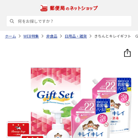
ホーム
WEB特集
非食品
日用品・雑貨
きちんとキレイギフト 