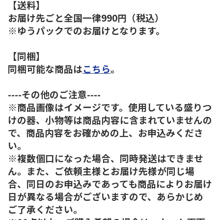
【送料】
お届け先ごと全国一律990円（税込）
※ゆうパックでのお届けとなります。
【同梱】
同梱可能な商品は
こちら
。
----その他のご注意----
※商品画像はイメージです。使用している盛りつ
けの器、小物等は商品内容に含まれていませんの
で、商品内容をお確かめの上、お申込みくださ
い。
※複数個口になった場合、同時発送はできませ
ん。また、ご依頼主様とお届け先様が同じ場
合、同日のお申込みであっても商品によりお届け
日が異なる場合がございますので、あらかじめ
ご了承ください。