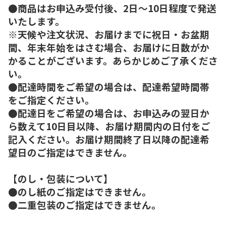
●商品はお申込み受付後、2日～10日程度で発送
いたします。
※天候や注文状況、お届けまでに祝日・お盆期
間、年末年始をはさむ場合、お届けに日数がか
かることがございます。あらかじめご了承くださ
い。
●配達時間をご希望の場合は、配達希望時間帯
をご指定ください。
●配達日をご希望の場合は、お申込みの翌日か
ら数えて10日目以降、お届け期間内の日付をご
記入ください。お届け期間終了日以降の配達希
望日のご指定はできません。
【のし・包装について】
●のし紙のご指定はできません。
●二重包装のご指定はできません。