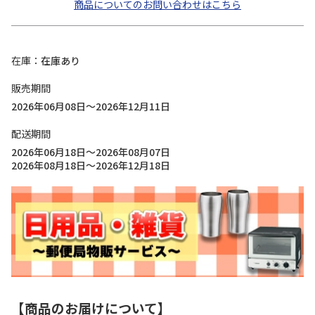
商品についてのお問い合わせはこちら
在庫
在庫あり
販売期間
2026年06月08日～2026年12月11日
配送期間
2026年06月18日～2026年08月07日
2026年08月18日～2026年12月18日
【商品のお届けについて】