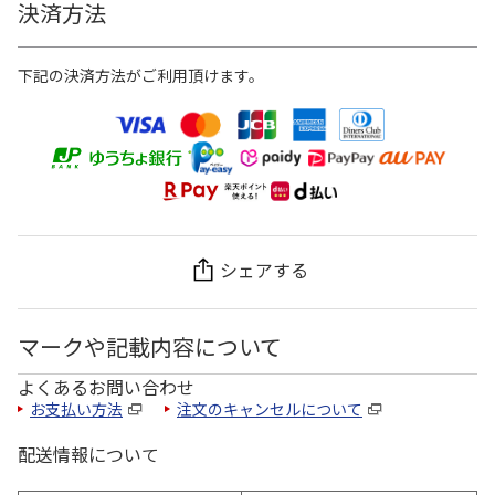
決済方法
下記の決済方法がご利用頂けます。
シェアする
マークや記載内容について
よくあるお問い合わせ
お支払い方法
注文のキャンセルについて
配送情報について