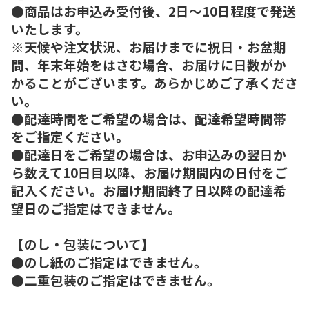
●商品はお申込み受付後、2日～10日程度で発送
いたします。
※天候や注文状況、お届けまでに祝日・お盆期
間、年末年始をはさむ場合、お届けに日数がか
かることがございます。あらかじめご了承くださ
い。
●配達時間をご希望の場合は、配達希望時間帯
をご指定ください。
●配達日をご希望の場合は、お申込みの翌日か
ら数えて10日目以降、お届け期間内の日付をご
記入ください。お届け期間終了日以降の配達希
望日のご指定はできません。
【のし・包装について】
●のし紙のご指定はできません。
●二重包装のご指定はできません。