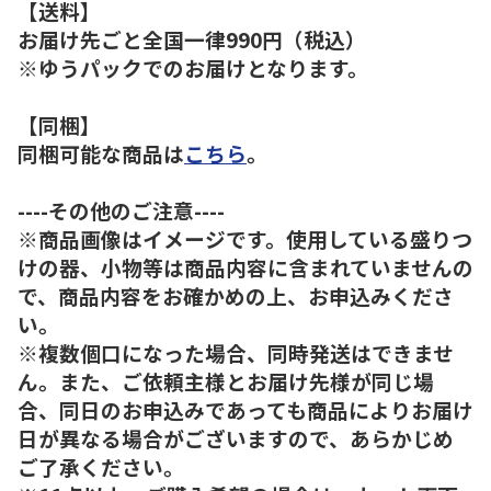
【送料】
お届け先ごと全国一律990円（税込）
※ゆうパックでのお届けとなります。
【同梱】
同梱可能な商品は
こちら
。
----その他のご注意----
※商品画像はイメージです。使用している盛りつ
けの器、小物等は商品内容に含まれていませんの
で、商品内容をお確かめの上、お申込みくださ
い。
※複数個口になった場合、同時発送はできませ
ん。また、ご依頼主様とお届け先様が同じ場
合、同日のお申込みであっても商品によりお届け
日が異なる場合がございますので、あらかじめ
ご了承ください。