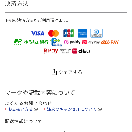
決済方法
下記の決済方法がご利用頂けます。
シェアする
マークや記載内容について
よくあるお問い合わせ
お支払い方法
注文のキャンセルについて
配送情報について