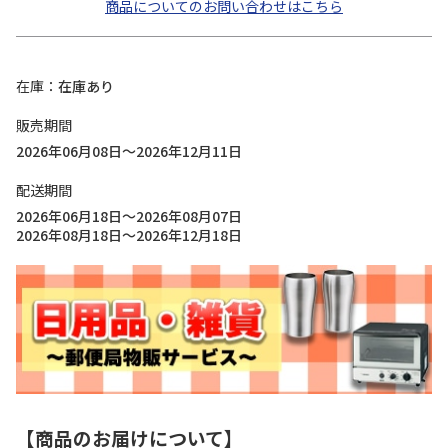
商品についてのお問い合わせはこちら
在庫
在庫あり
販売期間
2026年06月08日～2026年12月11日
配送期間
2026年06月18日～2026年08月07日
2026年08月18日～2026年12月18日
【商品のお届けについて】