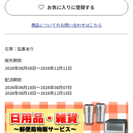
お気に入りに登録する
商品についてのお問い合わせはこちら
在庫
在庫あり
販売期間
2026年06月08日～2026年12月11日
配送期間
2026年06月18日～2026年08月07日
2026年08月18日～2026年12月18日