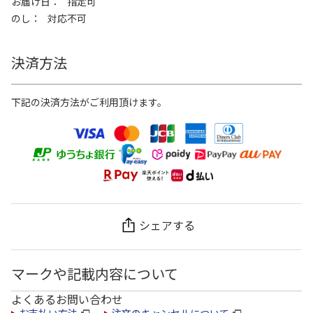
お届け日
指定可
のし
対応不可
決済方法
下記の決済方法がご利用頂けます。
シェアする
マークや記載内容について
よくあるお問い合わせ
お支払い方法
注文のキャンセルについて