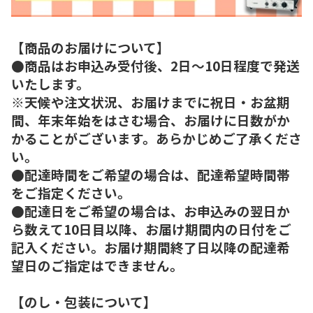
【商品のお届けについて】
●商品はお申込み受付後、2日～10日程度で発送
いたします。
※天候や注文状況、お届けまでに祝日・お盆期
間、年末年始をはさむ場合、お届けに日数がか
かることがございます。あらかじめご了承くださ
い。
●配達時間をご希望の場合は、配達希望時間帯
をご指定ください。
●配達日をご希望の場合は、お申込みの翌日か
ら数えて10日目以降、お届け期間内の日付をご
記入ください。お届け期間終了日以降の配達希
望日のご指定はできません。
【のし・包装について】