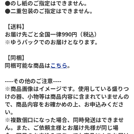
●のし紙のご指定はできません。
●二重包装のご指定はできません。
【送料】
お届け先ごと全国一律990円（税込）
※ゆうパックでのお届けとなります。
【同梱】
同梱可能な商品は
こちら
。
----その他のご注意----
※商品画像はイメージです。使用している盛りつ
けの器、小物等は商品内容に含まれていませんの
で、商品内容をお確かめの上、お申込みくださ
い。
※複数個口になった場合、同時発送はできませ
ん。また、ご依頼主様とお届け先様が同じ場