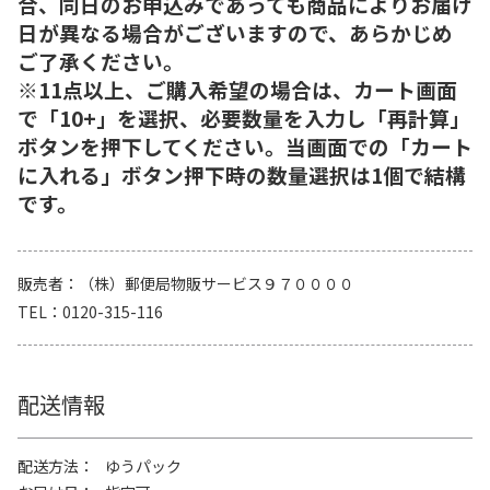
合、同日のお申込みであっても商品によりお届け
日が異なる場合がございますので、あらかじめ
ご了承ください。
※11点以上、ご購入希望の場合は、カート画面
で「10+」を選択、必要数量を入力し「再計算」
ボタンを押下してください。当画面での「カート
に入れる」ボタン押下時の数量選択は1個で結構
です。
販売者
（株）郵便局物販サービス９７００００
TEL
0120-315-116
配送情報
配送方法
ゆうパック