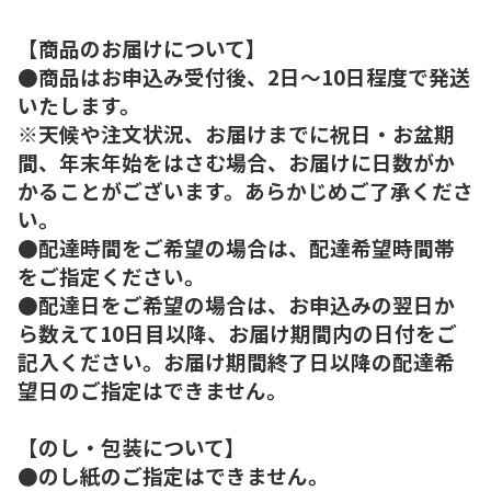
【商品のお届けについて】
●商品はお申込み受付後、2日～10日程度で発送
いたします。
※天候や注文状況、お届けまでに祝日・お盆期
間、年末年始をはさむ場合、お届けに日数がか
かることがございます。あらかじめご了承くださ
い。
●配達時間をご希望の場合は、配達希望時間帯
をご指定ください。
●配達日をご希望の場合は、お申込みの翌日か
ら数えて10日目以降、お届け期間内の日付をご
記入ください。お届け期間終了日以降の配達希
望日のご指定はできません。
【のし・包装について】
●のし紙のご指定はできません。