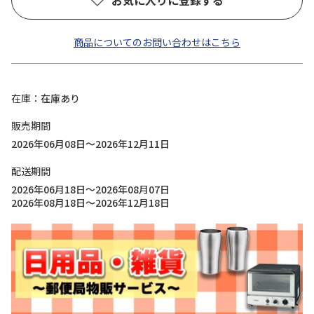
お気に入りに登録する
商品についてのお問い合わせはこちら
在庫
在庫あり
販売期間
2026年06月08日～2026年12月11日
配送期間
2026年06月18日～2026年08月07日
2026年08月18日～2026年12月18日