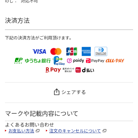
のし
対応不可
決済方法
下記の決済方法がご利用頂けます。
シェアする
マークや記載内容について
よくあるお問い合わせ
お支払い方法
注文のキャンセルについて