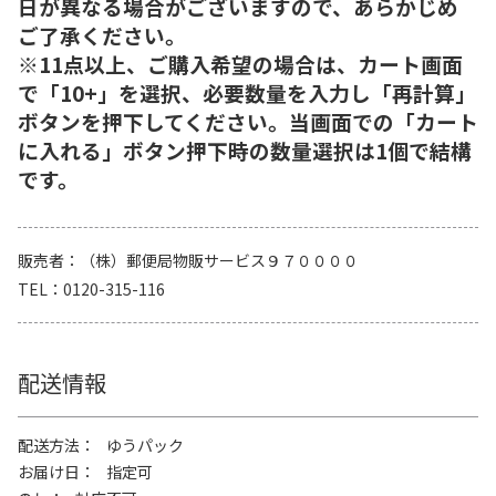
日が異なる場合がございますので、あらかじめ
ご了承ください。
※11点以上、ご購入希望の場合は、カート画面
で「10+」を選択、必要数量を入力し「再計算」
ボタンを押下してください。当画面での「カート
に入れる」ボタン押下時の数量選択は1個で結構
です。
販売者
（株）郵便局物販サービス９７００００
TEL
0120-315-116
配送情報
配送方法
ゆうパック
お届け日
指定可