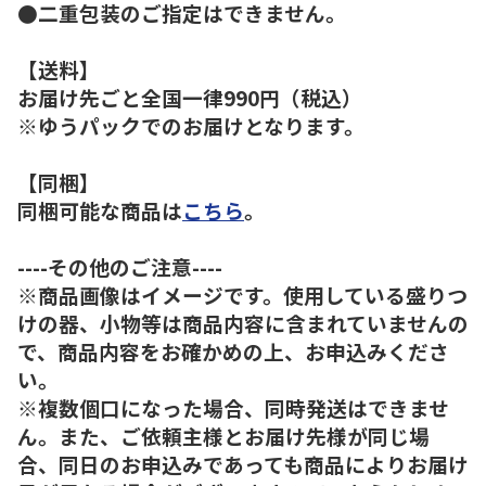
●二重包装のご指定はできません。
【送料】
お届け先ごと全国一律990円（税込）
※ゆうパックでのお届けとなります。
【同梱】
同梱可能な商品は
こちら
。
----その他のご注意----
※商品画像はイメージです。使用している盛りつ
けの器、小物等は商品内容に含まれていませんの
で、商品内容をお確かめの上、お申込みくださ
い。
※複数個口になった場合、同時発送はできませ
ん。また、ご依頼主様とお届け先様が同じ場
合、同日のお申込みであっても商品によりお届け