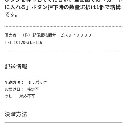
に入れる」ボタン押下時の数量選択は1個で結構
です。
販売者
（株）郵便局物販サービス９７００００
TEL
0120-315-116
配送情報
配送方法
ゆうパック
お届け日
指定可
のし
対応不可
決済方法