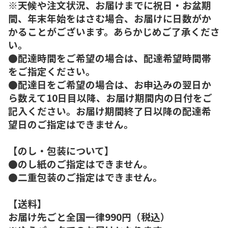
※天候や注文状況、お届けまでに祝日・お盆期
間、年末年始をはさむ場合、お届けに日数がか
かることがございます。あらかじめご了承くださ
い。
●配達時間をご希望の場合は、配達希望時間帯
をご指定ください。
●配達日をご希望の場合は、お申込みの翌日か
ら数えて10日目以降、お届け期間内の日付をご
記入ください。お届け期間終了日以降の配達希
望日のご指定はできません。
【のし・包装について】
●のし紙のご指定はできません。
●二重包装のご指定はできません。
【送料】
お届け先ごと全国一律990円（税込）