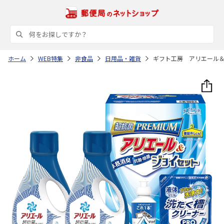
ホーム
WEB特集
非食品
日用品・雑貨
ギフト工房 アリエール