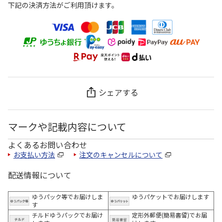
下記の決済方法がご利用頂けます。
シェアする
マークや記載内容について
よくあるお問い合わせ
お支払い方法
注文のキャンセルについて
配送情報について
ゆうパック等でお届けしま
ゆうパケットでお届けします
す
チルドゆうパックでお届け
定形外郵便(簡易書留)でお届