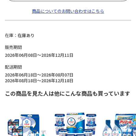
商品についてのお問い合わせはこちら
在庫
在庫あり
販売期間
2026年06月08日～2026年12月11日
配送期間
2026年06月18日～2026年08月07日
2026年08月18日～2026年12月18日
この商品を見た人は他にこんな商品も買っています