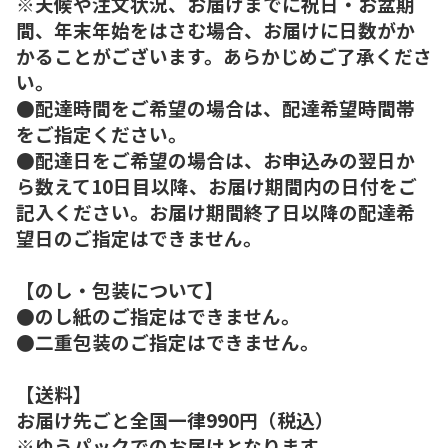
※天候や注文状況、お届けまでに祝日・お盆期
間、年末年始をはさむ場合、お届けに日数がか
かることがございます。あらかじめご了承くださ
い。
●配達時間をご希望の場合は、配達希望時間帯
をご指定ください。
●配達日をご希望の場合は、お申込みの翌日か
ら数えて10日目以降、お届け期間内の日付をご
記入ください。お届け期間終了日以降の配達希
望日のご指定はできません。
【のし・包装について】
●のし紙のご指定はできません。
●二重包装のご指定はできません。
【送料】
お届け先ごと全国一律990円（税込）
※ゆうパックでのお届けとなります。