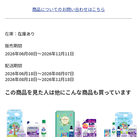
商品についてのお問い合わせはこちら
在庫
在庫あり
販売期間
2026年06月08日～2026年12月11日
配送期間
2026年06月18日～2026年08月07日
2026年08月18日～2026年12月18日
この商品を見た人は他にこんな商品も買っています