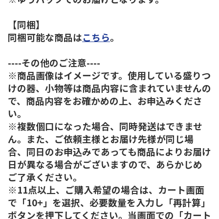
【同梱】
同梱可能な商品は
こちら
。
----その他のご注意----
※商品画像はイメージです。使用している盛りつ
けの器、小物等は商品内容に含まれていませんの
で、商品内容をお確かめの上、お申込みくださ
い。
※複数個口になった場合、同時発送はできませ
ん。また、ご依頼主様とお届け先様が同じ場
合、同日のお申込みであっても商品によりお届け
日が異なる場合がございますので、あらかじめ
ご了承ください。
※11点以上、ご購入希望の場合は、カート画面
で「10+」を選択、必要数量を入力し「再計算」
ボタンを押下してください。当画面での「カート