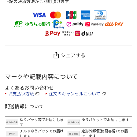
下記の決済方法がご利用頂けます。
シェアする
マークや記載内容について
よくあるお問い合わせ
お支払い方法
注文のキャンセルについて
配送情報について
ゆうパック等でお届けしま
ゆうパケットでお届けします
す
チルドゆうパックでお届け
定形外郵便(簡易書留)でお届
します
けします