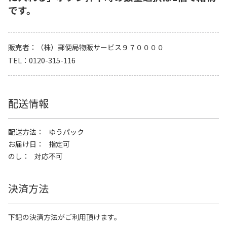
です。
販売者
（株）郵便局物販サービス９７００００
TEL
0120-315-116
配送情報
配送方法
ゆうパック
お届け日
指定可
のし
対応不可
決済方法
下記の決済方法がご利用頂けます。