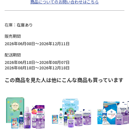
商品についてのお問い合わせはこちら
在庫
在庫あり
販売期間
2026年06月08日～2026年12月11日
配送期間
2026年06月18日～2026年08月07日
2026年08月18日～2026年12月18日
この商品を見た人は他にこんな商品も買っています