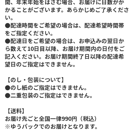
間、年末年始をはさむ場合、お届けに日数がか
かることがございます。あらかじめご了承くださ
い。
●配達時間をご希望の場合は、配達希望時間帯
をご指定ください。
●配達日をご希望の場合は、お申込みの翌日か
ら数えて10日目以降、お届け期間内の日付をご
記入ください。お届け期間終了日以降の配達希
望日のご指定はできません。
【のし・包装について】
●のし紙のご指定はできません。
●二重包装のご指定はできません。
【送料】
お届け先ごと全国一律990円（税込）
※ゆうパックでのお届けとなります。