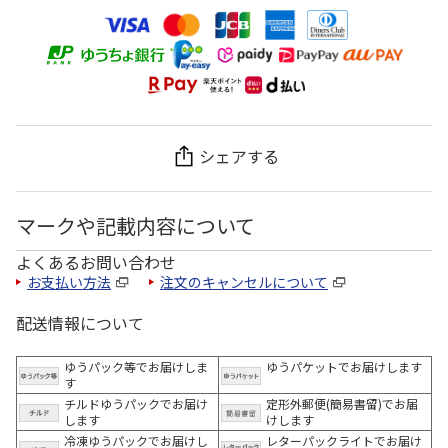
シェアする
マークや記載内容について
よくあるお問い合わせ
お支払い方法
注文のキャンセルについて
配送情報について
ゆうパック等でお届けしま
ゆうパケットでお届けします
す
チルドゆうパックでお届け
定形外郵便(簡易書留)でお届
します
けします
冷凍ゆうパックでお届けし
レターパックライトでお届け