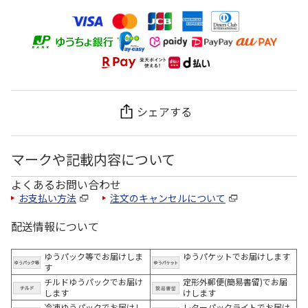
シェアする
マークや記載内容について
よくあるお問い合わせ
お支払い方法
注文のキャンセルについて
配送情報について
ゆうパック等でお届けしま
ゆうパケットでお届けします
す
チルドゆうパックでお届け
定形外郵便(簡易書留)でお届
します
けします
冷凍ゆうパックでお届けし
レターパックライトでお届け