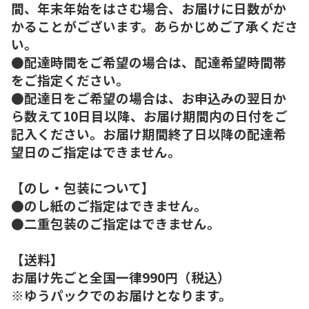
間、年末年始をはさむ場合、お届けに日数がか
かることがございます。あらかじめご了承くださ
い。
●配達時間をご希望の場合は、配達希望時間帯
をご指定ください。
●配達日をご希望の場合は、お申込みの翌日か
ら数えて10日目以降、お届け期間内の日付をご
記入ください。お届け期間終了日以降の配達希
望日のご指定はできません。
【のし・包装について】
●のし紙のご指定はできません。
●二重包装のご指定はできません。
【送料】
お届け先ごと全国一律990円（税込）
※ゆうパックでのお届けとなります。