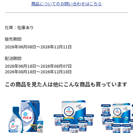
商品についてのお問い合わせはこちら
在庫
在庫あり
販売期間
2026年06月08日～2026年12月11日
配送期間
2026年06月18日～2026年08月07日
2026年08月18日～2026年12月18日
この商品を見た人は他にこんな商品も買っています