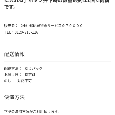
です。
販売者
（株）郵便局物販サービス９７００００
TEL
0120-315-116
配送情報
配送方法
ゆうパック
お届け日
指定可
のし
対応不可
決済方法
下記の決済方法がご利用頂けます。