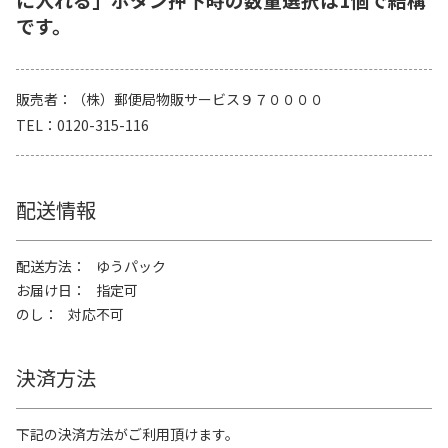
です。
販売者
（株）郵便局物販サービス９７００００
TEL
0120-315-116
配送情報
配送方法
ゆうパック
お届け日
指定可
のし
対応不可
決済方法
下記の決済方法がご利用頂けます。