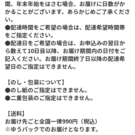
間、年末年始をはさむ場合、お届けに日数がか
かることがございます。あらかじめご了承くださ
い。
●配達時間をご希望の場合は、配達希望時間帯
をご指定ください。
●配達日をご希望の場合は、お申込みの翌日か
ら数えて10日目以降、お届け期間内の日付をご
記入ください。お届け期間終了日以降の配達希
望日のご指定はできません。
【のし・包装について】
●のし紙のご指定はできません。
●二重包装のご指定はできません。
【送料】
お届け先ごと全国一律990円（税込）
※ゆうパックでのお届けとなります。