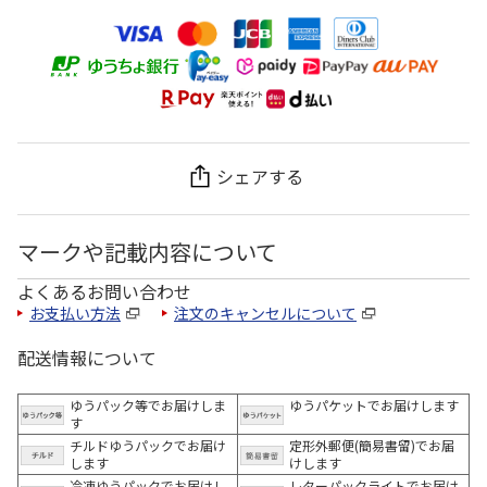
シェアする
マークや記載内容について
よくあるお問い合わせ
お支払い方法
注文のキャンセルについて
配送情報について
ゆうパック等でお届けしま
ゆうパケットでお届けします
す
チルドゆうパックでお届け
定形外郵便(簡易書留)でお届
します
けします
冷凍ゆうパックでお届けし
レターパックライトでお届け