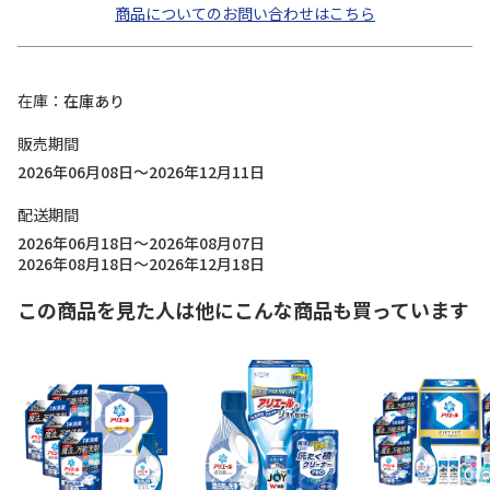
商品についてのお問い合わせはこちら
在庫
在庫あり
販売期間
2026年06月08日～2026年12月11日
配送期間
2026年06月18日～2026年08月07日
2026年08月18日～2026年12月18日
この商品を見た人は他にこんな商品も買っています