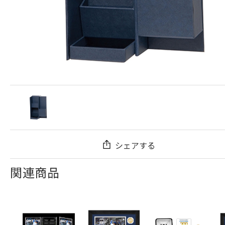
シェアする
関連商品