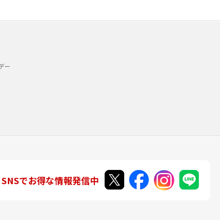
デー
SNSでお得な情報発信中