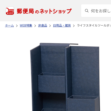
ホーム
WEB特集
非食品
日用品・雑貨
ライフスタイルツールボ