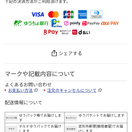
下記の決済方法がご利用頂けます。
シェアする
マークや記載内容について
よくあるお問い合わせ
お支払い方法
注文のキャンセルについて
配送情報について
ゆうパック等でお届けしま
ゆうパケットでお届けします
す
チルドゆうパックでお届け
定形外郵便(簡易書留)でお届
します
けします