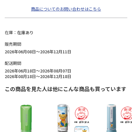
商品についてのお問い合わせはこちら
在庫
在庫あり
販売期間
2026年06月08日～2026年12月11日
配送期間
2026年06月18日～2026年08月07日
2026年08月18日～2026年12月18日
この商品を見た人は他にこんな商品も買っています