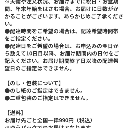
※天候や注文状況、お届けまでに祝日・お盆期
間、年末年始をはさむ場合、お届けに日数がか
かることがございます。あらかじめご了承くださ
い。
●配達時間をご希望の場合は、配達希望時間帯
をご指定ください。
●配達日をご希望の場合は、お申込みの翌日か
ら数えて10日目以降、お届け期間内の日付をご
記入ください。お届け期間終了日以降の配達希
望日のご指定はできません。
【のし・包装について】
●のし紙のご指定はできません。
●二重包装のご指定はできません。
【送料】
お届け先ごと全国一律990円（税込）
※ゆうパックでのお届けとなります。