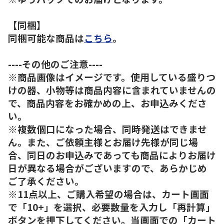
【同梱】
同梱可能な商品は
こちら
。
----その他のご注意----
※商品画像はイメージです。使用している盛りつ
けの器、小物等は商品内容に含まれていませんの
で、商品内容をお確かめの上、お申込みくださ
い。
※複数個口になった場合、同時発送はできませ
ん。また、ご依頼主様とお届け先様が同じ場
合、同日のお申込みであっても商品によりお届け
日が異なる場合がございますので、あらかじめ
ご了承ください。
※11点以上、ご購入希望の場合は、カート画面
で「10+」を選択、必要数量を入力し「再計算」
ボタンを押下してください。当画面での「カート