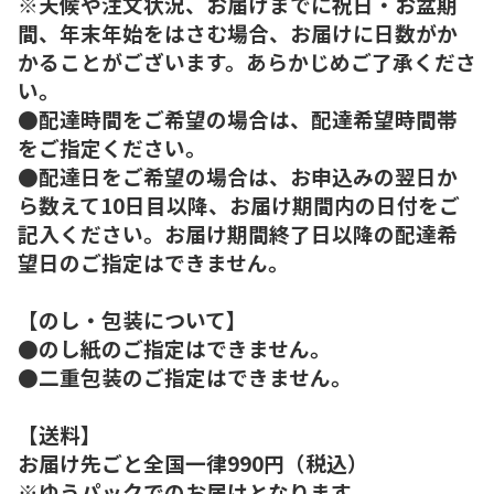
※天候や注文状況、お届けまでに祝日・お盆期
間、年末年始をはさむ場合、お届けに日数がか
かることがございます。あらかじめご了承くださ
い。
●配達時間をご希望の場合は、配達希望時間帯
をご指定ください。
●配達日をご希望の場合は、お申込みの翌日か
ら数えて10日目以降、お届け期間内の日付をご
記入ください。お届け期間終了日以降の配達希
望日のご指定はできません。
【のし・包装について】
●のし紙のご指定はできません。
●二重包装のご指定はできません。
【送料】
お届け先ごと全国一律990円（税込）
※ゆうパックでのお届けとなります。