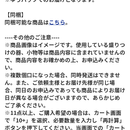
【同梱】
同梱可能な商品は
こちら
。
----その他のご注意----
※商品画像はイメージです。使用している盛りつ
けの器、小物等は商品内容に含まれていませんの
で、商品内容をお確かめの上、お申込みくださ
い。
※複数個口になった場合、同時発送はできませ
ん。また、ご依頼主様とお届け先様が同じ場
合、同日のお申込みであっても商品によりお届け
日が異なる場合がございますので、あらかじめ
ご了承ください。
※11点以上、ご購入希望の場合は、カート画面
で「10+」を選択、必要数量を入力し「再計算」
ボタンを押下してください。当画面での「カート