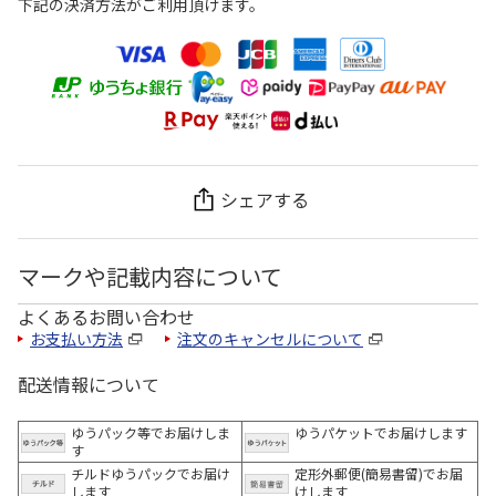
下記の決済方法がご利用頂けます。
シェアする
マークや記載内容について
よくあるお問い合わせ
お支払い方法
注文のキャンセルについて
配送情報について
ゆうパック等でお届けしま
ゆうパケットでお届けします
す
チルドゆうパックでお届け
定形外郵便(簡易書留)でお届
します
けします