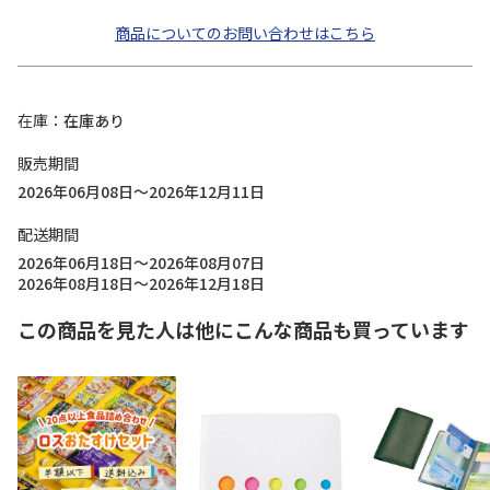
商品についてのお問い合わせはこちら
在庫
在庫あり
販売期間
2026年06月08日～2026年12月11日
配送期間
2026年06月18日～2026年08月07日
2026年08月18日～2026年12月18日
この商品を見た人は他にこんな商品も買っています