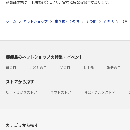
※商品の色は、印刷の都合により、実際と異なる場合があります。
ホーム
ネットショップ
生き物・その他
その他
その他
【Ａ
郵便局のネットショップの特集・イベント
母の日
こどもの日
父の日
お中元
敬老の日
ストアから探す
切手・はがきストア
ギフトストア
食品・グルメストア
カテゴリから探す