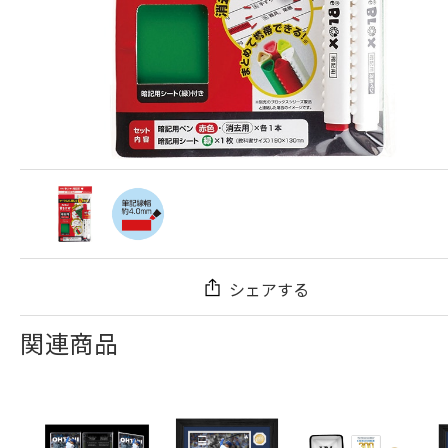
シェアする
関連商品