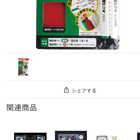
シェアする
関連商品