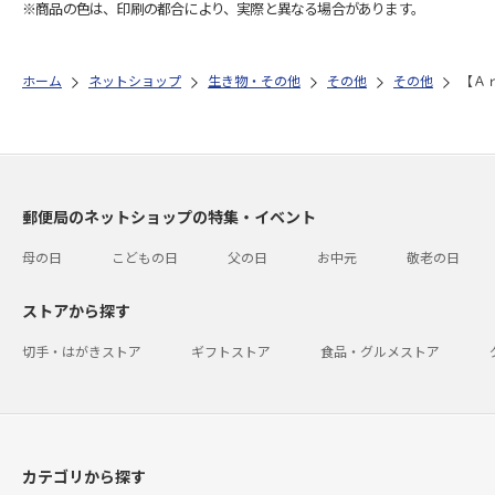
※商品の色は、印刷の都合により、実際と異なる場合があります。
ホーム
ネットショップ
生き物・その他
その他
その他
【Ａ
郵便局のネットショップの特集・イベント
母の日
こどもの日
父の日
お中元
敬老の日
ストアから探す
切手・はがきストア
ギフトストア
食品・グルメストア
カテゴリから探す