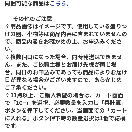
同梱可能な商品は
こちら
。
----その他のご注意----
※商品画像はイメージです。使用している盛りつ
けの器、小物等は商品内容に含まれていませんの
で、商品内容をお確かめの上、お申込みくださ
い。
※複数個口になった場合、同時発送はできませ
ん。また、ご依頼主様とお届け先様が同じ場
合、同日のお申込みであっても商品によりお届け
日が異なる場合がございますので、あらかじめ
ご了承ください。
※11点以上、ご購入希望の場合は、カート画面
で「10+」を選択、必要数量を入力し「再計算」
ボタンを押下してください。当画面での「カート
に入れる」ボタン押下時の数量選択は1個で結構
です。