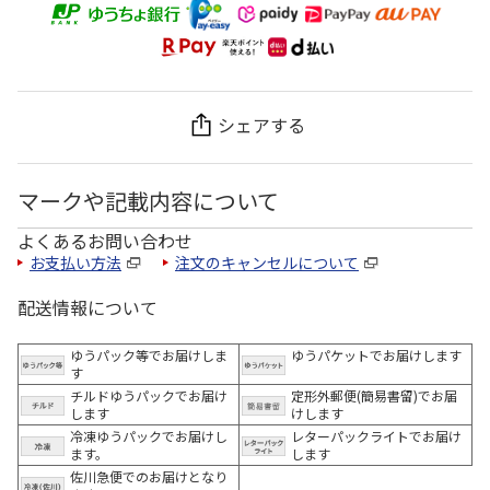
シェアする
マークや記載内容について
よくあるお問い合わせ
お支払い方法
注文のキャンセルについて
配送情報について
ゆうパック等でお届けしま
ゆうパケットでお届けします
す
チルドゆうパックでお届け
定形外郵便(簡易書留)でお届
します
けします
冷凍ゆうパックでお届けし
レターパックライトでお届け
ます。
します
佐川急便でのお届けとなり