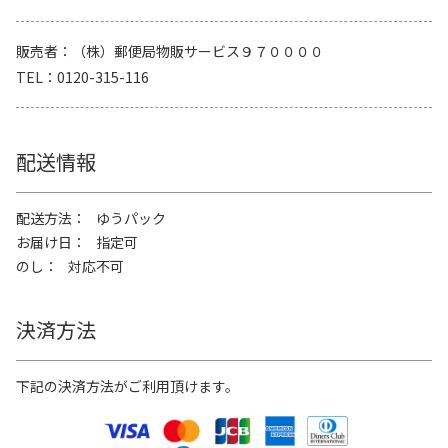
販売者
（株）郵便局物販サービス９７００００
TEL
0120-315-116
配送情報
配送方法
ゆうパック
お届け日
指定可
のし
対応不可
決済方法
下記の決済方法がご利用頂けます。