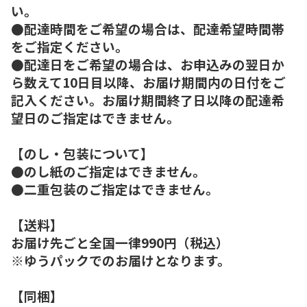
い。
●配達時間をご希望の場合は、配達希望時間帯
をご指定ください。
●配達日をご希望の場合は、お申込みの翌日か
ら数えて10日目以降、お届け期間内の日付をご
記入ください。お届け期間終了日以降の配達希
望日のご指定はできません。
【のし・包装について】
●のし紙のご指定はできません。
●二重包装のご指定はできません。
【送料】
お届け先ごと全国一律990円（税込）
※ゆうパックでのお届けとなります。
【同梱】