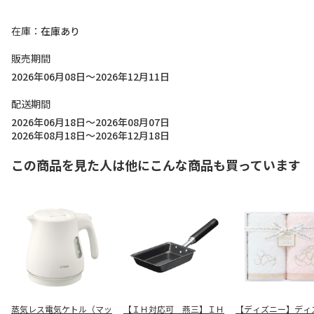
在庫
在庫あり
販売期間
2026年06月08日～2026年12月11日
配送期間
2026年06月18日～2026年08月07日
2026年08月18日～2026年12月18日
この商品を見た人は他にこんな商品も買っています
蒸気レス電気ケトル（マッ
【ＩＨ対応可 燕三】ＩＨ
【ディズニー】ディ