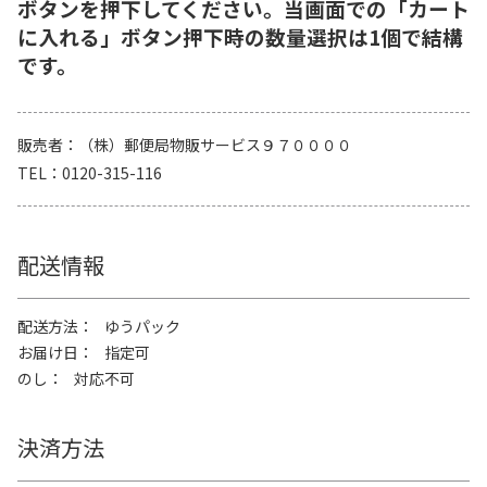
ボタンを押下してください。当画面での「カート
に入れる」ボタン押下時の数量選択は1個で結構
です。
販売者
（株）郵便局物販サービス９７００００
TEL
0120-315-116
配送情報
配送方法
ゆうパック
お届け日
指定可
のし
対応不可
決済方法