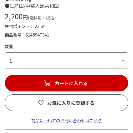
●生産国/中華人民共和国
2,200
円
(送料別・税込)
獲得ポイント： 22 pt
商品番号
6148947341
数量
1
カートに入れる
お気に入りに登録する
商品についてのお問い合わせはこちら