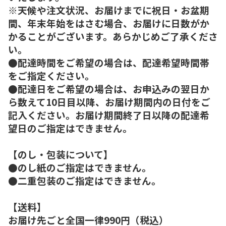
※天候や注文状況、お届けまでに祝日・お盆期
間、年末年始をはさむ場合、お届けに日数がか
かることがございます。あらかじめご了承くださ
い。
●配達時間をご希望の場合は、配達希望時間帯
をご指定ください。
●配達日をご希望の場合は、お申込みの翌日か
ら数えて10日目以降、お届け期間内の日付をご
記入ください。お届け期間終了日以降の配達希
望日のご指定はできません。
【のし・包装について】
●のし紙のご指定はできません。
●二重包装のご指定はできません。
【送料】
お届け先ごと全国一律990円（税込）