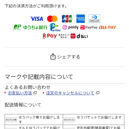
下記の決済方法がご利用頂けます。
シェアする
マークや記載内容について
よくあるお問い合わせ
お支払い方法
注文のキャンセルについて
配送情報について
ゆうパック等でお届けしま
ゆうパケットでお届けします
す
チルドゆうパックでお届け
定形外郵便(簡易書留)でお届