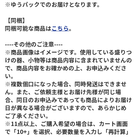
※ゆうパックでのお届けとなります。
【同梱】
同梱可能な商品は
こちら
。
----その他のご注意----
※商品画像はイメージです。使用している盛りつ
けの器、小物等は商品内容に含まれていませんの
で、商品内容をお確かめの上、お申込みくださ
い。
※複数個口になった場合、同時発送はできませ
ん。また、ご依頼主様とお届け先様が同じ場
合、同日のお申込みであっても商品によりお届け
日が異なる場合がございますので、あらかじめ
ご了承ください。
※11点以上、ご購入希望の場合は、カート画面
で「10+」を選択、必要数量を入力し「再計算」