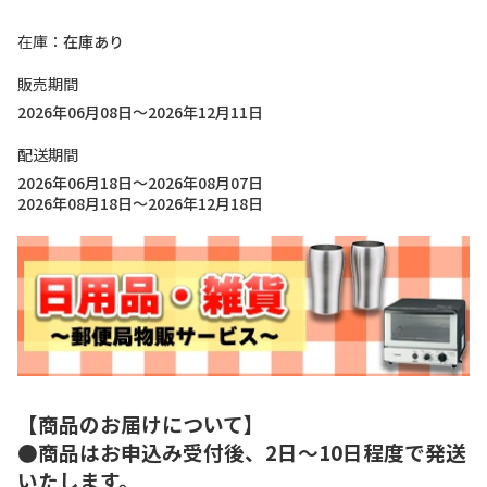
在庫
在庫あり
販売期間
2026年06月08日～2026年12月11日
配送期間
2026年06月18日～2026年08月07日
2026年08月18日～2026年12月18日
【商品のお届けについて】
●商品はお申込み受付後、2日～10日程度で発送
いたします。