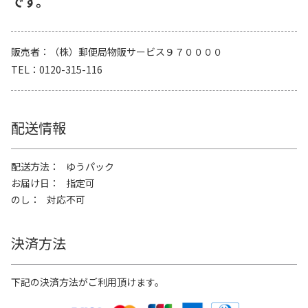
です。
販売者
（株）郵便局物販サービス９７００００
TEL
0120-315-116
配送情報
配送方法
ゆうパック
お届け日
指定可
のし
対応不可
決済方法
下記の決済方法がご利用頂けます。