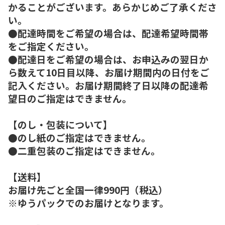
かることがございます。あらかじめご了承くださ
い。
●配達時間をご希望の場合は、配達希望時間帯
をご指定ください。
●配達日をご希望の場合は、お申込みの翌日か
ら数えて10日目以降、お届け期間内の日付をご
記入ください。お届け期間終了日以降の配達希
望日のご指定はできません。
【のし・包装について】
●のし紙のご指定はできません。
●二重包装のご指定はできません。
【送料】
お届け先ごと全国一律990円（税込）
※ゆうパックでのお届けとなります。