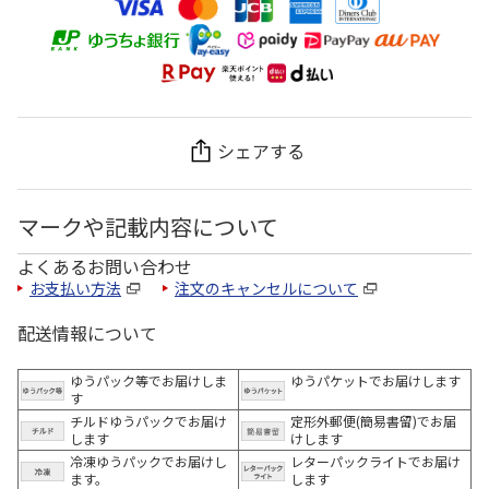
シェアする
マークや記載内容について
よくあるお問い合わせ
お支払い方法
注文のキャンセルについて
配送情報について
ゆうパック等でお届けしま
ゆうパケットでお届けします
す
チルドゆうパックでお届け
定形外郵便(簡易書留)でお届
します
けします
冷凍ゆうパックでお届けし
レターパックライトでお届け
ます。
します