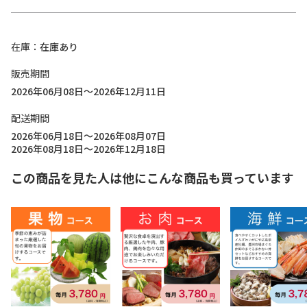
在庫
在庫あり
販売期間
2026年06月08日～2026年12月11日
配送期間
2026年06月18日～2026年08月07日
2026年08月18日～2026年12月18日
この商品を見た人は他にこんな商品も買っています