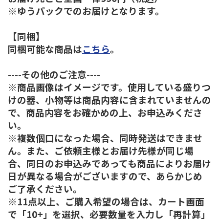
※ゆうパックでのお届けとなります。
【同梱】
同梱可能な商品は
こちら
。
----その他のご注意----
※商品画像はイメージです。使用している盛りつ
けの器、小物等は商品内容に含まれていませんの
で、商品内容をお確かめの上、お申込みくださ
い。
※複数個口になった場合、同時発送はできませ
ん。また、ご依頼主様とお届け先様が同じ場
合、同日のお申込みであっても商品によりお届け
日が異なる場合がございますので、あらかじめ
ご了承ください。
※11点以上、ご購入希望の場合は、カート画面
で「10+」を選択、必要数量を入力し「再計算」