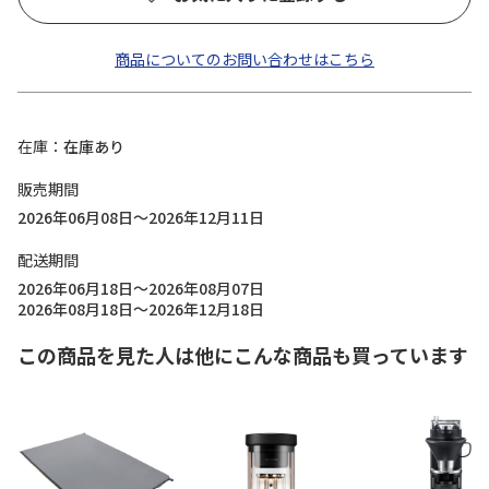
商品についてのお問い合わせはこちら
在庫
在庫あり
販売期間
2026年06月08日～2026年12月11日
配送期間
2026年06月18日～2026年08月07日
2026年08月18日～2026年12月18日
この商品を見た人は他にこんな商品も買っています