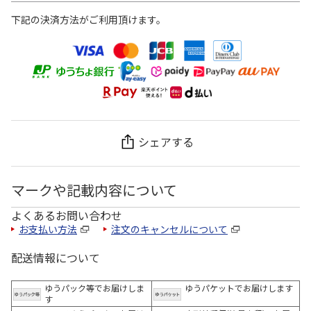
下記の決済方法がご利用頂けます。
シェアする
マークや記載内容について
よくあるお問い合わせ
お支払い方法
注文のキャンセルについて
配送情報について
ゆうパック等でお届けしま
ゆうパケットでお届けします
す