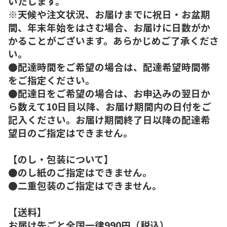
いたします。
※天候や注文状況、お届けまでに祝日・お盆期
間、年末年始をはさむ場合、お届けに日数がか
かることがございます。あらかじめご了承くださ
い。
●配達時間をご希望の場合は、配達希望時間帯
をご指定ください。
●配達日をご希望の場合は、お申込みの翌日か
ら数えて10日目以降、お届け期間内の日付をご
記入ください。お届け期間終了日以降の配達希
望日のご指定はできません。
【のし・包装について】
●のし紙のご指定はできません。
●二重包装のご指定はできません。
【送料】
お届け先ごと全国一律990円（税込）